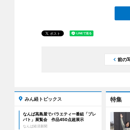
前の
みん経トピックス
特集
なんば高島屋でバラエティー番組「プレ
バト」展覧会 作品450点超展示
なんば経済新聞