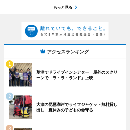
もっと見る
アクセスランキング
草津でドライブインシアター 屋外のスクリ
ーンで「ラ・ラ・ランド」上映
大津の琵琶湖岸でライフジャケット無料貸し
出し 夏休みの子どもの命守る