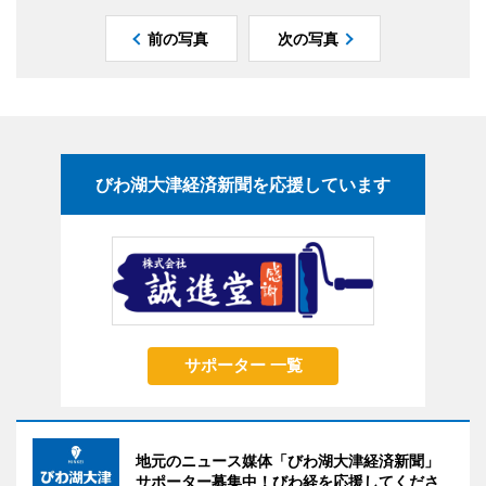
前の写真
次の写真
びわ湖大津経済新聞を応援しています
サポーター 一覧
地元のニュース媒体「びわ湖大津経済新聞」
サポーター募集中！びわ経を応援してくださ