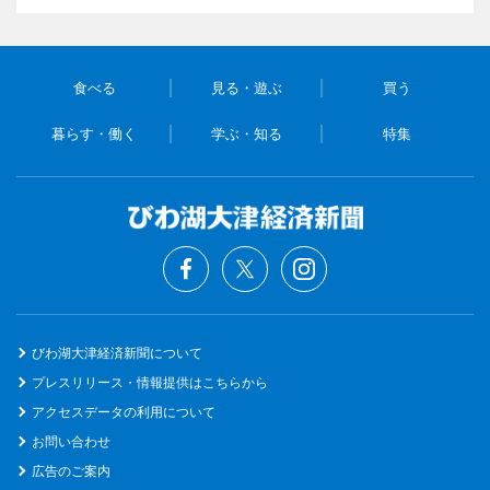
食べる
見る・遊ぶ
買う
暮らす・働く
学ぶ・知る
特集
びわ湖大津経済新聞について
プレスリリース・情報提供はこちらから
アクセスデータの利用について
お問い合わせ
広告のご案内