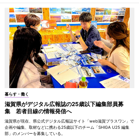
暮らす・働く
滋賀県がデジタル広報誌の25歳以下編集部員募
集 若者目線の情報発信へ
滋賀県が現在、県公式デジタル広報誌サイト「web滋賀プラスワン」で
企画や編集、取材などに携わる25歳以下のチーム「SHIGA U25 編集
部」のメンバーを募集している。