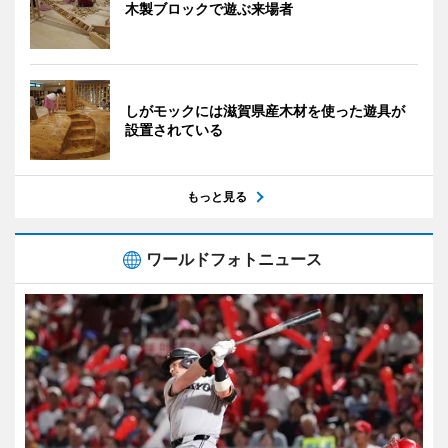
木製ブロックで遊ぶ来場者
しがモックには滋賀県産木材を使った遊具が
設置されている
もっと見る
ワールドフォトニュース