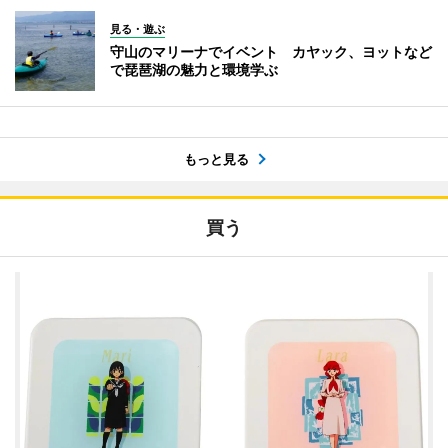
見る・遊ぶ
守山のマリーナでイベント カヤック、ヨットなど
で琵琶湖の魅力と環境学ぶ
もっと見る
買う