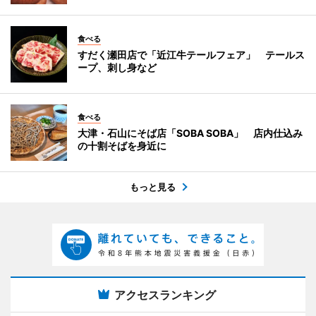
食べる
すだく瀬田店で「近江牛テールフェア」 テールス
ープ、刺し身など
食べる
大津・石山にそば店「SOBA SOBA」 店内仕込み
の十割そばを身近に
もっと見る
アクセスランキング