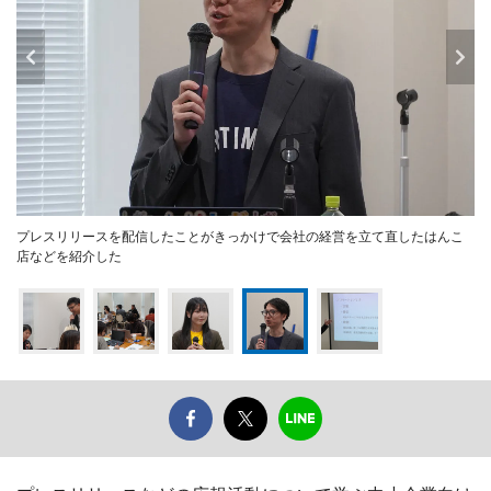
プレスリリースを配信したことがきっかけで会社の経営を立て直したはんこ
店などを紹介した