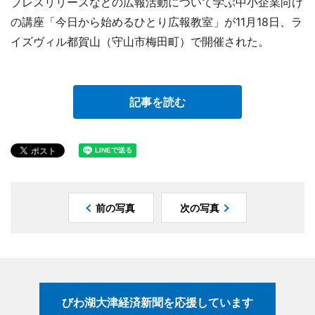
プレスリリースなどの広報活動について学ぶ中小企業向け
の講座「今日から始めるひとり広報教室」が11月18日、ラ
イズヴィル都賀山（守山市梅田町）で開催された。
記事を読む
前の写真
次の写真
びわ湖大津経済新聞を応援しています