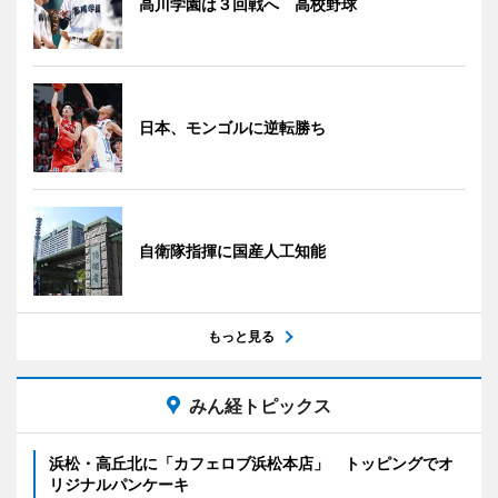
高川学園は３回戦へ 高校野球
日本、モンゴルに逆転勝ち
自衛隊指揮に国産人工知能
もっと見る
みん経トピックス
浜松・高丘北に「カフェロブ浜松本店」 トッピングでオ
リジナルパンケーキ