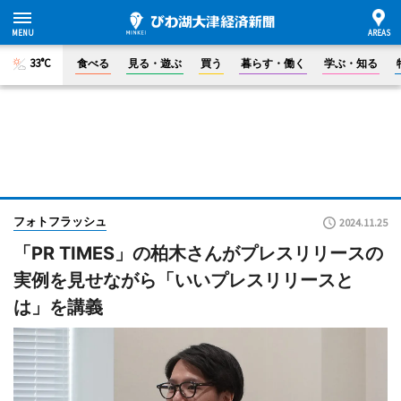
33°C
食べる
見る・遊ぶ
買う
暮らす・働く
学ぶ・知る
フォトフラッシュ
2024.11.25
「PR TIMES」の柏木さんがプレスリリースの
実例を見せながら「いいプレスリリースと
は」を講義