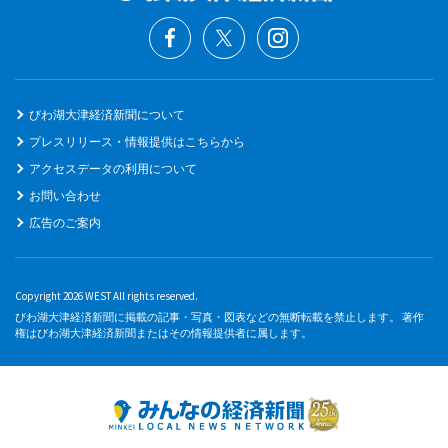
びわ湖大津経済新聞について
プレスリリース・情報提供はこちらから
アクセスデータの利用について
お問い合わせ
広告のご案内
Copyright 2026 WEST All rights reserved.
びわ湖大津経済新聞に掲載の記事・写真・図表などの無断転載を禁止します。 著作
権はびわ湖大津経済新聞またはその情報提供者に属します。