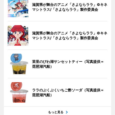
滋賀県が舞台のアニメ「さよならララ」©キネ
マシトラス/「さよならララ」製作委員会
滋賀県が舞台のアニメ「さよならララ」©キネ
マシトラス/「さよならララ」製作委員会
茉里のびわ湖サンセットティー（写真提供＝
琵琶湖汽船）
ララのぶくぶくいちご酢ソーダ（写真提供＝
琵琶湖汽船）
もっと見る