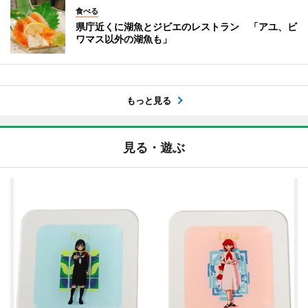
食べる
県庁近くに湖魚とジビエのレストラン 「アユ、ビ
ワマス以外の湖魚も」
もっと見る
見る・遊ぶ