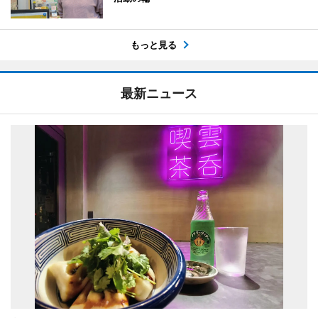
もっと見る
最新ニュース