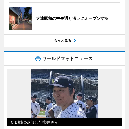
大津駅前の中央通り沿いにオープンする
もっと見る
ワールドフォトニュース
ＯＢ戦に参加した松井さん