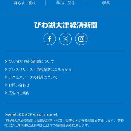
暮らす・働く
学ぶ・知る
特集
びわ湖大津経済新聞について
プレスリリース・情報提供はこちらから
アクセスデータの利用について
お問い合わせ
広告のご案内
Copyright 2026 WEST All rights reserved.
びわ湖大津経済新聞に掲載の記事・写真・図表などの無断転載を禁止します。 著作
権はびわ湖大津経済新聞またはその情報提供者に属します。