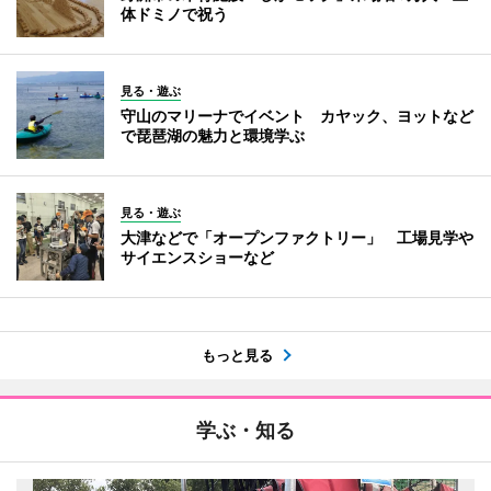
体ドミノで祝う
見る・遊ぶ
守山のマリーナでイベント カヤック、ヨットなど
で琵琶湖の魅力と環境学ぶ
見る・遊ぶ
大津などで「オープンファクトリー」 工場見学や
サイエンスショーなど
もっと見る
学ぶ・知る