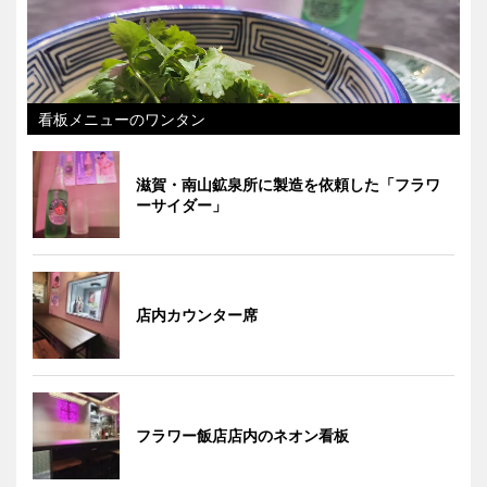
看板メニューのワンタン
滋賀・南山鉱泉所に製造を依頼した「フラワ
ーサイダー」
店内カウンター席
フラワー飯店店内のネオン看板