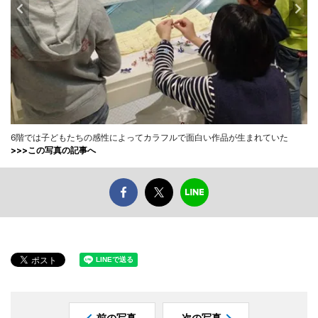
6階では子どもたちの感性によってカラフルで面白い作品が生まれていた
>>>この写真の記事へ
前の写真
次の写真