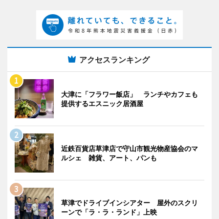
アクセスランキング
大津に「フラワー飯店」 ランチやカフェも
提供するエスニック居酒屋
近鉄百貨店草津店で守山市観光物産協会のマ
ルシェ 雑貨、アート、パンも
草津でドライブインシアター 屋外のスクリ
ーンで「ラ・ラ・ランド」上映