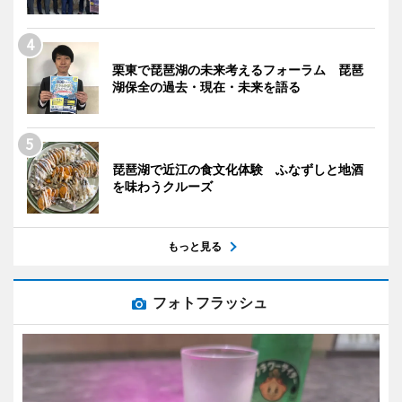
栗東で琵琶湖の未来考えるフォーラム 琵琶
湖保全の過去・現在・未来を語る
琵琶湖で近江の食文化体験 ふなずしと地酒
を味わうクルーズ
もっと見る
フォトフラッシュ