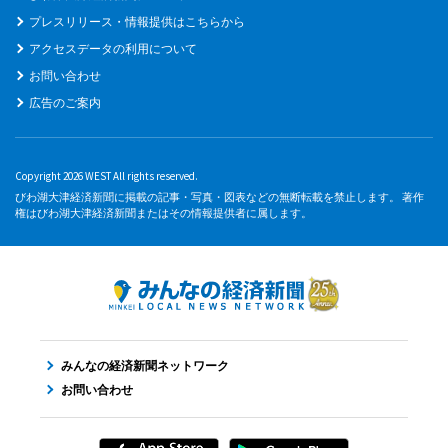
プレスリリース・情報提供はこちらから
アクセスデータの利用について
お問い合わせ
広告のご案内
Copyright 2026 WEST All rights reserved.
びわ湖大津経済新聞に掲載の記事・写真・図表などの無断転載を禁止します。 著作
権はびわ湖大津経済新聞またはその情報提供者に属します。
みんなの経済新聞ネットワーク
お問い合わせ