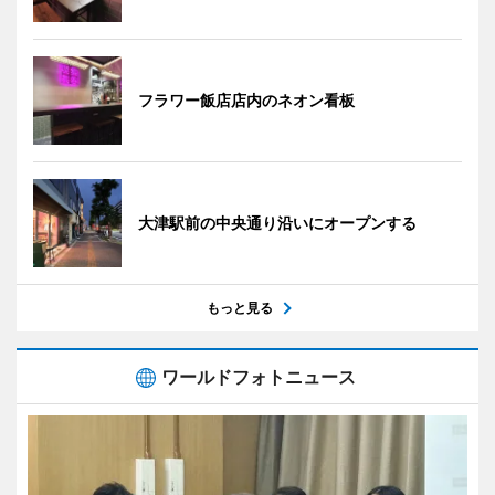
フラワー飯店店内のネオン看板
大津駅前の中央通り沿いにオープンする
もっと見る
ワールドフォトニュース