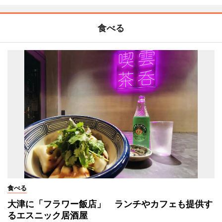
食べる
食べる
大津に「フラワー飯店」 ランチやカフェも提供す
るエスニック居酒屋