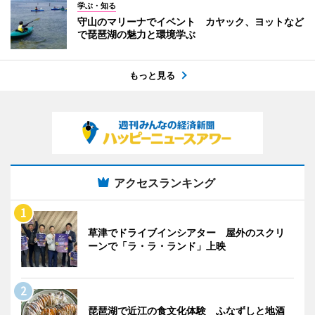
学ぶ・知る
守山のマリーナでイベント カヤック、ヨットなど
で琵琶湖の魅力と環境学ぶ
もっと見る
アクセスランキング
草津でドライブインシアター 屋外のスクリ
ーンで「ラ・ラ・ランド」上映
琵琶湖で近江の食文化体験 ふなずしと地酒