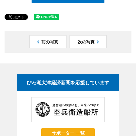
前の写真
次の写真
びわ湖大津経済新聞を応援しています
サポーター 一覧