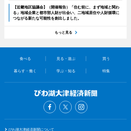
【近畿地区協議会】（開催報告）「住む前に、まず地域と関わ
る」地域企業と都市部人財が出会い、二地域居住や人財循環に
つながる新たな可能性を創出しました。
もっと見る
食べる
見る・遊ぶ
買う
暮らす・働く
学ぶ・知る
特集
びわ湖大津経済新聞について