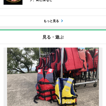
もっと見る
見る・遊ぶ