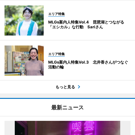
エリア特集
MLGs案内人特集Vol.4 琵琶湖とつながる
「エシカル」な行動 Sariさん
エリア特集
MLGs案内人特集Vol.3 北井香さんがつなぐ
活動の輪
もっと見る
最新ニュース