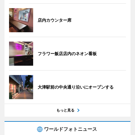
店内カウンター席
フラワー飯店店内のネオン看板
大津駅前の中央通り沿いにオープンする
もっと見る
ワールドフォトニュース