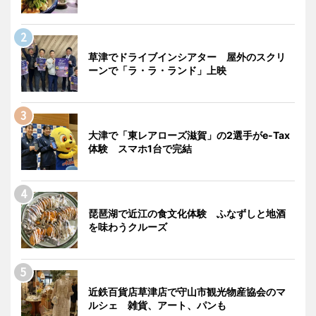
草津でドライブインシアター 屋外のスクリ
ーンで「ラ・ラ・ランド」上映
大津で「東レアローズ滋賀」の2選手がe-Tax
体験 スマホ1台で完結
琵琶湖で近江の食文化体験 ふなずしと地酒
を味わうクルーズ
近鉄百貨店草津店で守山市観光物産協会のマ
ルシェ 雑貨、アート、パンも