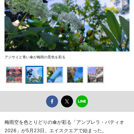
アジサイと青い傘が梅雨の景色を彩る
梅雨空を色とりどりの傘が彩る「アンブレラ・パティオ
2026」が5月23日、エイスクエアで始まった。