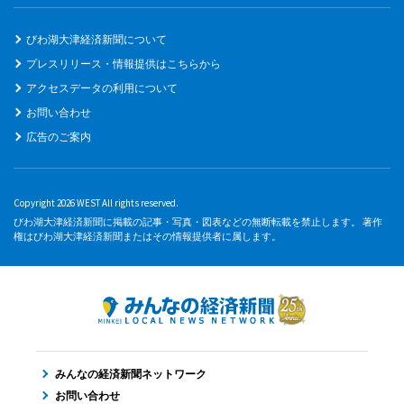
びわ湖大津経済新聞について
プレスリリース・情報提供はこちらから
アクセスデータの利用について
お問い合わせ
広告のご案内
Copyright 2026 WEST All rights reserved.
びわ湖大津経済新聞に掲載の記事・写真・図表などの無断転載を禁止します。 著作
権はびわ湖大津経済新聞またはその情報提供者に属します。
みんなの経済新聞ネットワーク
お問い合わせ