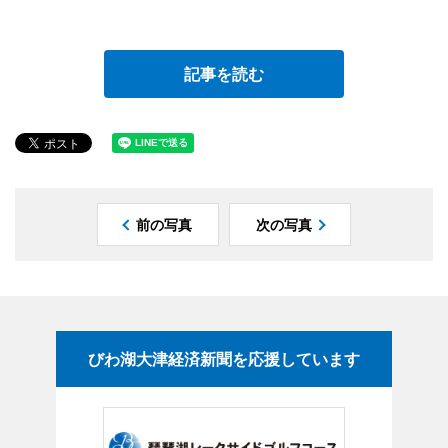
記事を読む
前の写真
次の写真
びわ湖大津経済新聞を応援しています