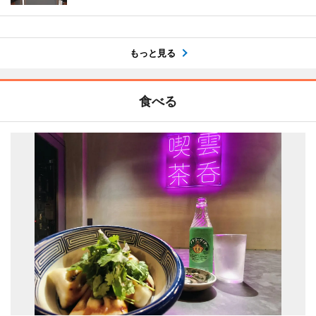
もっと見る
食べる