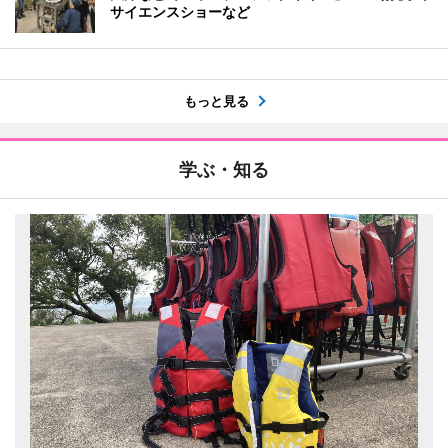
サイエンスショーなど
もっと見る
学ぶ・知る