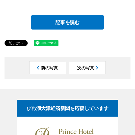
記事を読む
前の写真
次の写真
びわ湖大津経済新聞を応援しています