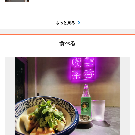
もっと見る
食べる