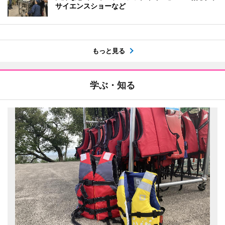
サイエンスショーなど
もっと見る
学ぶ・知る