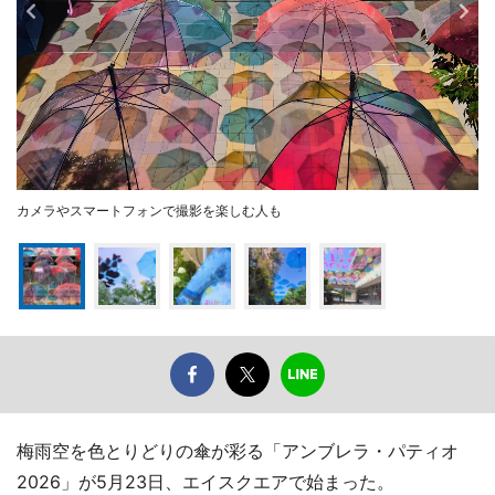
カメラやスマートフォンで撮影を楽しむ人も
梅雨空を色とりどりの傘が彩る「アンブレラ・パティオ
2026」が5月23日、エイスクエアで始まった。