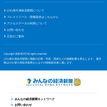
びわ湖大津経済新聞について
プレスリリース・情報提供はこちらから
アクセスデータの利用について
お問い合わせ
広告のご案内
Copyright 2026 WEST All rights reserved.
びわ湖大津経済新聞に掲載の記事・写真・図表などの無断転載を禁止します。 著作
権はびわ湖大津経済新聞またはその情報提供者に属します。
みんなの経済新聞ネットワーク
お問い合わせ