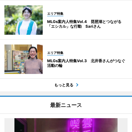
エリア特集
MLGs案内人特集Vol.4 琵琶湖とつながる
「エシカル」な行動 Sariさん
エリア特集
MLGs案内人特集Vol.3 北井香さんがつなぐ
活動の輪
もっと見る
最新ニュース