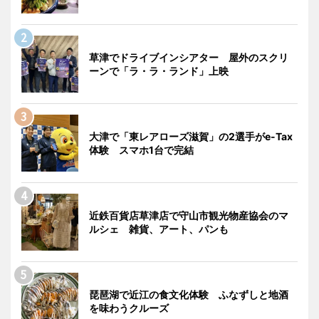
草津でドライブインシアター 屋外のスクリ
ーンで「ラ・ラ・ランド」上映
大津で「東レアローズ滋賀」の2選手がe-Tax
体験 スマホ1台で完結
近鉄百貨店草津店で守山市観光物産協会のマ
ルシェ 雑貨、アート、パンも
琵琶湖で近江の食文化体験 ふなずしと地酒
を味わうクルーズ