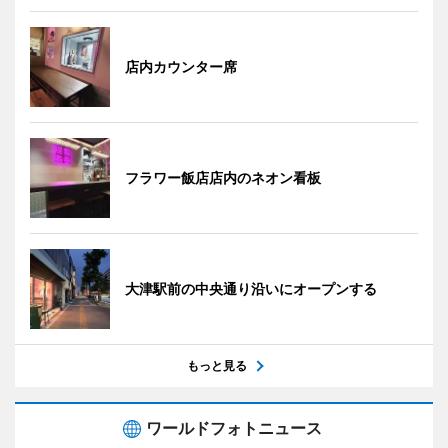
店内カウンター席
フラワー飯店店内のネオン看板
大津駅前の中央通り沿いにオープンする
もっと見る
ワールドフォトニュース