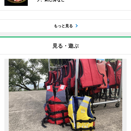
もっと見る
見る・遊ぶ