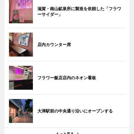
滋賀・南山鉱泉所に製造を依頼した「フラワ
ーサイダー」
店内カウンター席
フラワー飯店店内のネオン看板
大津駅前の中央通り沿いにオープンする
もっと見る