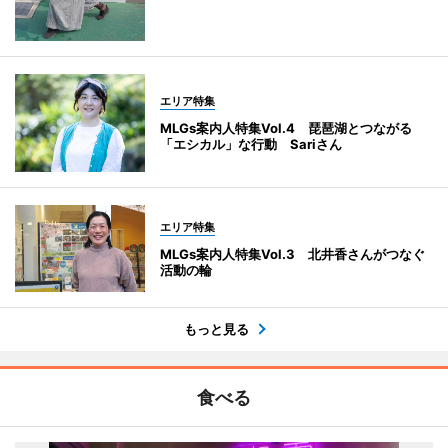
エリア特集
MLGs案内人特集Vol.4 琵琶湖とつながる
「エシカル」な行動 Sariさん
エリア特集
MLGs案内人特集Vol.3 北井香さんがつなぐ
活動の輪
もっと見る
食べる