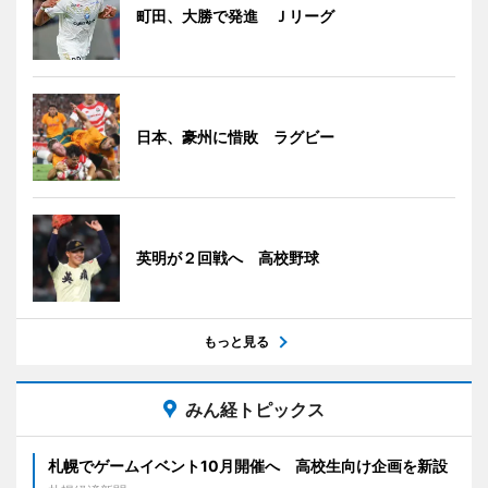
町田、大勝で発進 Ｊリーグ
日本、豪州に惜敗 ラグビー
英明が２回戦へ 高校野球
もっと見る
みん経トピックス
札幌でゲームイベント10月開催へ 高校生向け企画を新設