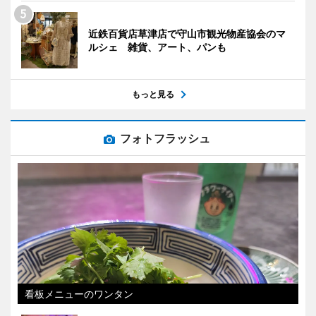
近鉄百貨店草津店で守山市観光物産協会のマ
ルシェ 雑貨、アート、パンも
もっと見る
フォトフラッシュ
看板メニューのワンタン