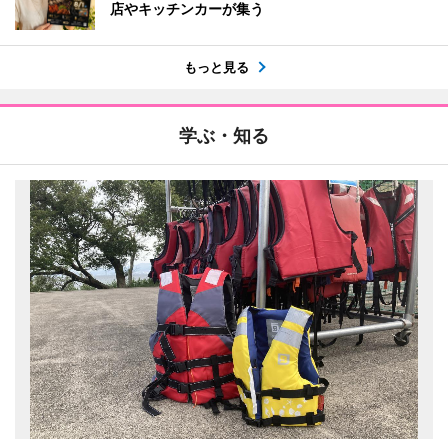
店やキッチンカーが集う
もっと見る
学ぶ・知る