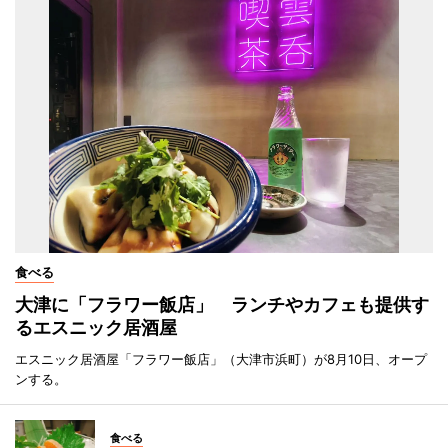
食べる
大津に「フラワー飯店」 ランチやカフェも提供す
るエスニック居酒屋
エスニック居酒屋「フラワー飯店」（大津市浜町）が8月10日、オープ
ンする。
食べる