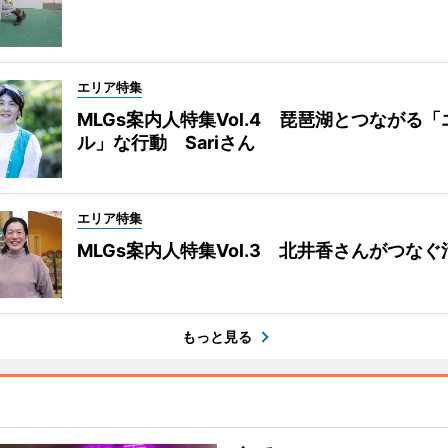
エリア特集
MLGs案内人特集Vol.4 琵琶湖とつながる
ル」な行動 Sariさん
エリア特集
MLGs案内人特集Vol.3 北井香さんがつな
もっと見る