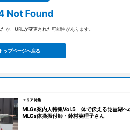
4 Not Found
たか、URLが変更された可能性があります。
トップページへ戻る
エリア特集
MLGs案内人特集Vol.5 体で伝える琵琶湖
MLGs体操振付師・鈴村英理子さん