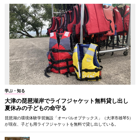
学ぶ・知る
大津の琵琶湖岸でライフジャケット無料貸し出し
夏休みの子どもの命守る
琵琶湖の環境体験学習施設「オーパルオプテックス」（大津市雄琴5）
が現在、子ども用ライフジャケットを無料で貸し出している。