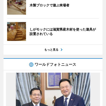
木製ブロックで遊ぶ来場者
しがモックには滋賀県産木材を使った遊具が
設置されている
もっと見る
ワールドフォトニュース