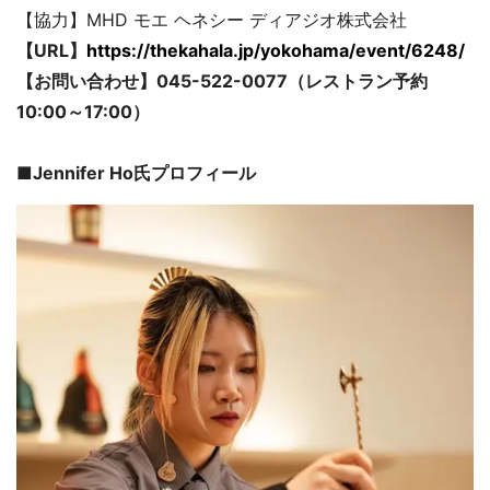
【協力】MHD モエ ヘネシー ディアジオ株式会社
【URL】
https://thekahala.jp/yokohama/event/6248/
【お問い合わせ】045-522-0077（レストラン予約
10:00～17:00）
■Jennifer Ho氏プロフィール