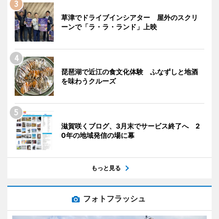
草津でドライブインシアター 屋外のスクリ
ーンで「ラ・ラ・ランド」上映
琵琶湖で近江の食文化体験 ふなずしと地酒
を味わうクルーズ
滋賀咲くブログ、3月末でサービス終了へ 2
0年の地域発信の場に幕
もっと見る
フォトフラッシュ