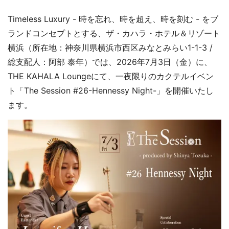
Timeless Luxury - 時を忘れ、時を超え、時を刻む - をブ
ランドコンセプトとする、ザ・カハラ・ホテル＆リゾート
横浜（所在地：神奈川県横浜市西区みなとみらい1-1-3 /
総支配人：阿部 泰年）では、2026年7月3日（金）に、
THE KAHALA Loungeにて、一夜限りのカクテルイベン
ト「The Session #26-Hennessy Night-」を開催いたし
ます。