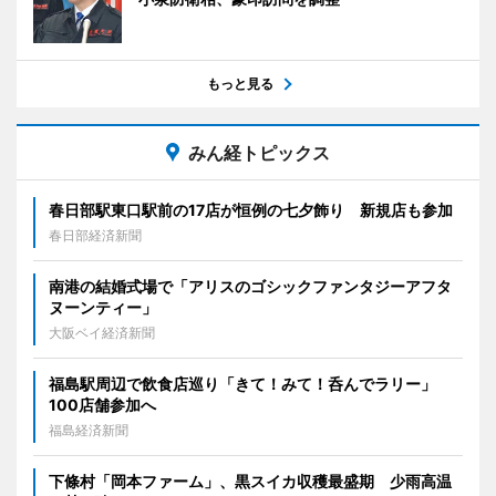
もっと見る
みん経トピックス
春日部駅東口駅前の17店が恒例の七夕飾り 新規店も参加
春日部経済新聞
南港の結婚式場で「アリスのゴシックファンタジーアフタ
ヌーンティー」
大阪ベイ経済新聞
福島駅周辺で飲食店巡り「きて！みて！呑んでラリー」
100店舗参加へ
福島経済新聞
下條村「岡本ファーム」、黒スイカ収穫最盛期 少雨高温