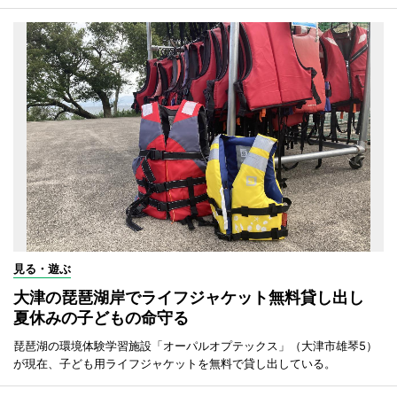
見る・遊ぶ
大津の琵琶湖岸でライフジャケット無料貸し出し
夏休みの子どもの命守る
琵琶湖の環境体験学習施設「オーパルオプテックス」（大津市雄琴5）
が現在、子ども用ライフジャケットを無料で貸し出している。