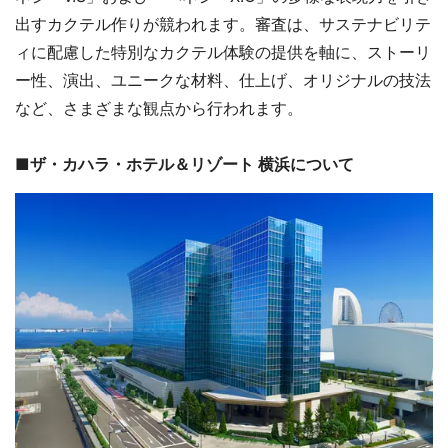
出すカクテル作りが競われます。審査は、サステナビリテ
ィに配慮した特別なカクテル体験の提供を軸に、ストーリ
ー性、演出、ユニークな材料、仕上げ、オリジナルの技法
など、さまざまな観点から行われます。
■ザ・カハラ・ホテル＆リゾート 横浜について