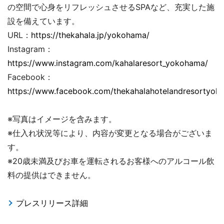
の空間で心身をリフレッシュさせるSPAなど、充実した施
設を備えています。
URL：
https://thekahala.jp/yokohama/
Instagram：
https://www.instagram.com/kahalaresort_yokohama/
Facebook：
https://www.facebook.com/thekahalahotelandresortyok
※写真はイメージを含みます。
※仕入れ状況等により、内容が変更となる場合がございま
す。
※20歳未満及びお車を運転されるお客様へのアルコール飲
料の提供はできません。
プレスリリース詳細