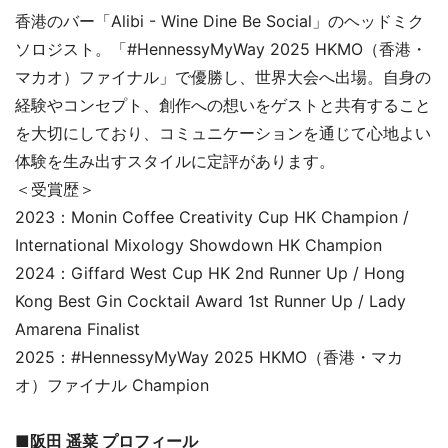
香港のバー「Alibi - Wine Dine Be Social」のヘッドミク
ソロジスト。「#HennessyMyWay 2025 HKMO（香港・
マカオ）ファイナル」で優勝し、世界大会へ出場。自身の
経験やコンセプト、創作への想いをゲストと共有すること
を大切にしており、コミュニケーションを通じて心地よい
体験を生み出すスタイルに定評があります。
＜受賞歴＞
2023：Monin Coffee Creativity Cup HK Champion /
International Mixology Showdown HK Champion
2024：Giffard West Cup HK 2nd Runner Up / Hong
Kong Best Gin Cocktail Award 1st Runner Up / Lady
Amarena Finalist
2025：#HennessyMyWay 2025 HKMO（香港・マカ
オ）ファイナル Champion
■阪田 遥菜 プロフィール