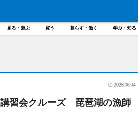
見る・遊ぶ
買う
暮らす・働く
学ぶ・知る
2026.06.04
講習会クルーズ 琵琶湖の漁師