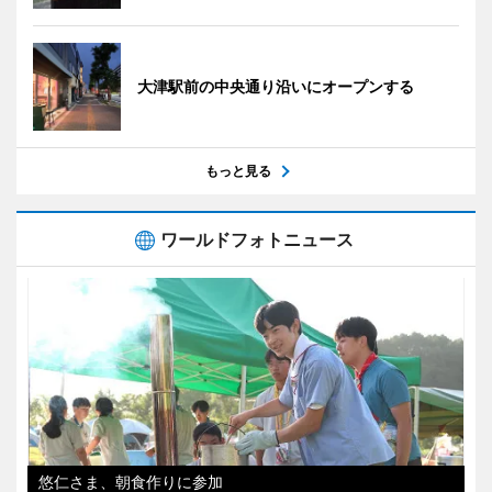
大津駅前の中央通り沿いにオープンする
もっと見る
ワールドフォトニュース
悠仁さま、朝食作りに参加