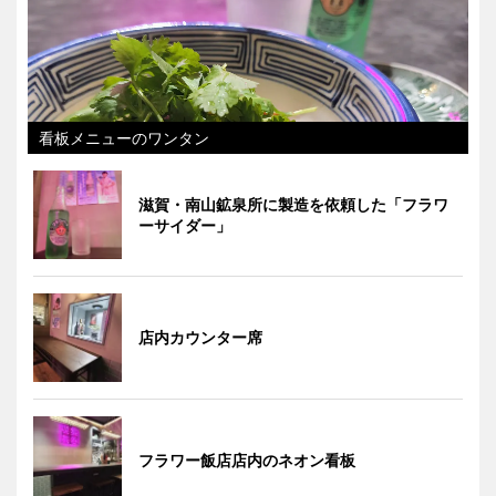
看板メニューのワンタン
滋賀・南山鉱泉所に製造を依頼した「フラワ
ーサイダー」
店内カウンター席
フラワー飯店店内のネオン看板