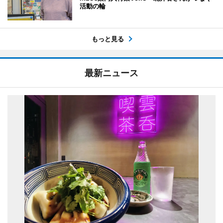
活動の輪
もっと見る
最新ニュース