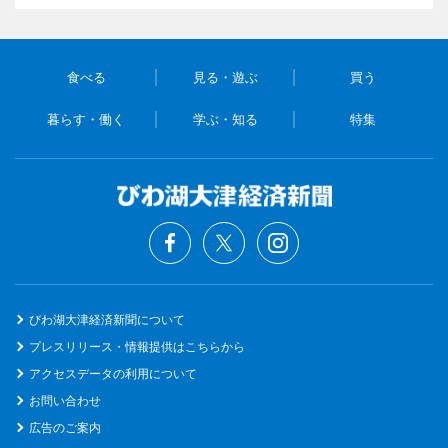
食べる
見る・遊ぶ
買う
暮らす・働く
学ぶ・知る
特集
びわ湖大津経済新聞について
プレスリリース・情報提供はこちらから
アクセスデータの利用について
お問い合わせ
広告のご案内