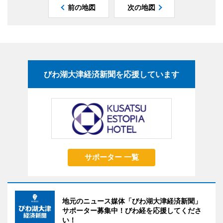
前の地図
次の地図
びわ湖大津経済新聞を応援しています
サポーター 一覧
地元のニュース媒体「びわ湖大津経済新聞」
サポーター募集中！びわ経を応援してくださ
い！