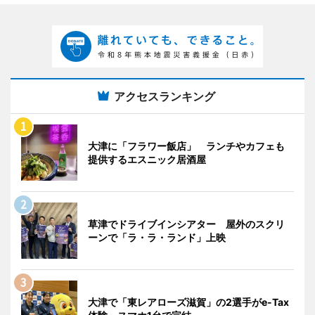
アクセスランキング
大津に「フラワー飯店」 ランチやカフェも
提供するエスニック居酒屋
草津でドライブインシアター 屋外のスクリ
ーンで「ラ・ラ・ランド」上映
大津で「東レアローズ滋賀」の2選手がe-Tax