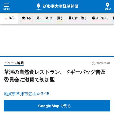
36°C
食べる
見る・遊ぶ
買う
暮らす・働く
学ぶ・知る
ニュース地図
2009.10.07
草津の自然食レストラン、ドギーバッグ普及
委員会に滋賀で初加盟
滋賀県草津市笠山4-3-15
Google Map で見る