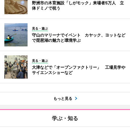
野洲市の木育施設「しがモック」来場者5万人 立
体ドミノで祝う
見る・遊ぶ
守山のマリーナでイベント カヤック、ヨットなど
で琵琶湖の魅力と環境学ぶ
見る・遊ぶ
大津などで「オープンファクトリー」 工場見学や
サイエンスショーなど
もっと見る
学ぶ・知る