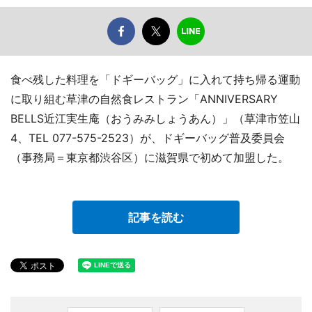
食べ残した料理を「ドギーバッグ」に入れて持ち帰る運動
に取り組む草津の自然食レストラン「ANNIVERSARY
BELLS近江実生庵（おうみみしょうあん）」（草津市笠山
4、TEL 077-575-2523）が、ドギーバッグ普及委員会
（事務局＝東京都渋谷区）に滋賀県で初めて加盟した。
記事を読む