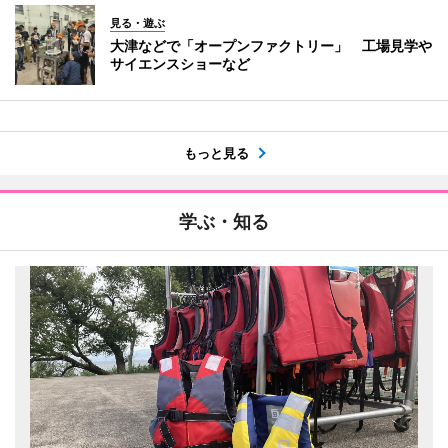
見る・遊ぶ
大津などで「オープンファクトリー」 工場見学や
サイエンスショーなど
もっと見る
学ぶ・知る