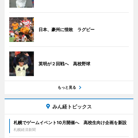
日本、豪州に惜敗 ラグビー
英明が２回戦へ 高校野球
もっと見る
みん経トピックス
札幌でゲームイベント10月開催へ 高校生向け企画を新設
札幌経済新聞