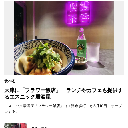
食べる
大津に「フラワー飯店」 ランチやカフェも提供す
るエスニック居酒屋
エスニック居酒屋「フラワー飯店」（大津市浜町）が8月10日、オープ
ンする。