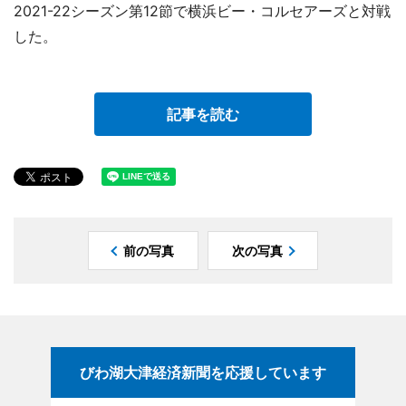
2021-22シーズン第12節で横浜ビー・コルセアーズと対戦
した。
記事を読む
前の写真
次の写真
びわ湖大津経済新聞を応援しています