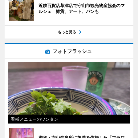
近鉄百貨店草津店で守山市観光物産協会のマ
ルシェ 雑貨、アート、パンも
もっと見る
フォトフラッシュ
看板メニューのワンタン
滋賀・南山鉱泉所に製造を依頼した「フラワ