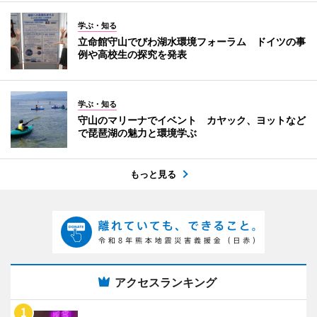
学ぶ・知る
立命館守山でびわ湖水環境フォーラム ドイツの事
例や高校生の探究を発表
学ぶ・知る
守山のマリーナでイベント カヤック、ヨットなど
で琵琶湖の魅力と環境学ぶ
もっと見る
アクセスランキング