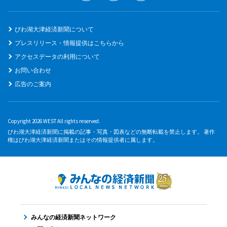
びわ湖大津経済新聞について
プレスリリース・情報提供はこちらから
アクセスデータの利用について
お問い合わせ
広告のご案内
Copyright 2026 WEST All rights reserved.
びわ湖大津経済新聞に掲載の記事・写真・図表などの無断転載を禁止します。 著作
権はびわ湖大津経済新聞またはその情報提供者に属します。
みんなの経済新聞ネットワーク