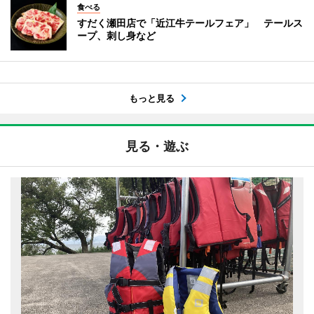
食べる
すだく瀬田店で「近江牛テールフェア」 テールス
ープ、刺し身など
もっと見る
見る・遊ぶ