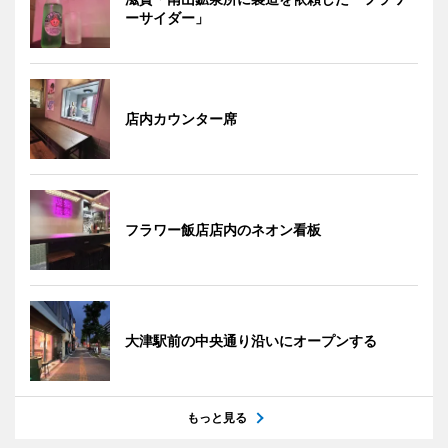
ーサイダー」
店内カウンター席
フラワー飯店店内のネオン看板
大津駅前の中央通り沿いにオープンする
もっと見る