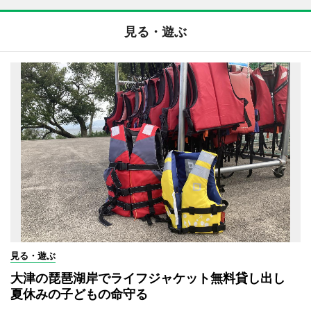
見る・遊ぶ
見る・遊ぶ
大津の琵琶湖岸でライフジャケット無料貸し出し
夏休みの子どもの命守る