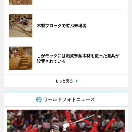
木製ブロックで遊ぶ来場者
しがモックには滋賀県産木材を使った遊具が
設置されている
もっと見る
ワールドフォトニュース