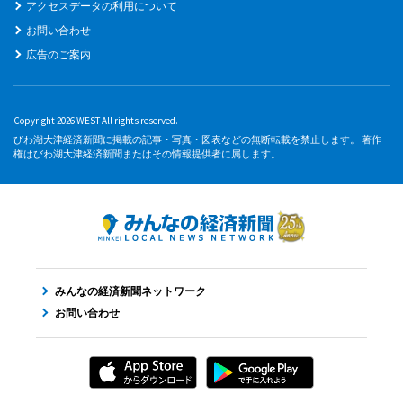
アクセスデータの利用について
お問い合わせ
広告のご案内
Copyright 2026 WEST All rights reserved.
びわ湖大津経済新聞に掲載の記事・写真・図表などの無断転載を禁止します。 著作
権はびわ湖大津経済新聞またはその情報提供者に属します。
みんなの経済新聞ネットワーク
お問い合わせ