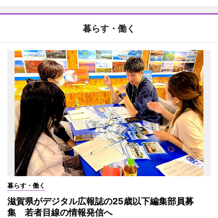
暮らす・働く
暮らす・働く
滋賀県がデジタル広報誌の25歳以下編集部員募
集 若者目線の情報発信へ