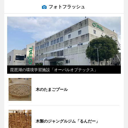
フォトフラッシュ
琵琶湖の環境学習施設「オーパルオプテックス」
木のたまごプール
木製のジャングルジム「るんだー」