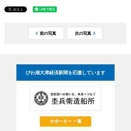
前の写真
次の写真
びわ湖大津経済新聞を応援しています
サポーター 一覧