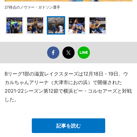
27得点のノヴァー・ガドソン選手
Bリーグ1部の滋賀レイクスターズは12月18日・19日、ウ
カルちゃんアリーナ（大津市におの浜）で開催された
2021-22シーズン第12節で横浜ビー・コルセアーズと対戦
した。
記事を読む