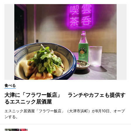
食べる
大津に「フラワー飯店」 ランチやカフェも提供す
るエスニック居酒屋
エスニック居酒屋「フラワー飯店」（大津市浜町）が8月10日、オープ
ンする。