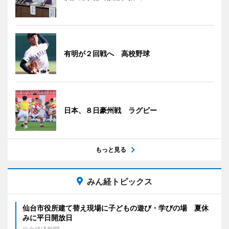
有明が２回戦へ 高校野球
日本、８日豪州戦 ラグビー
もっと見る
みん経トピックス
仙台市役所建て替え現場に子どもの遊び・学びの場 夏休
みに平日開放日