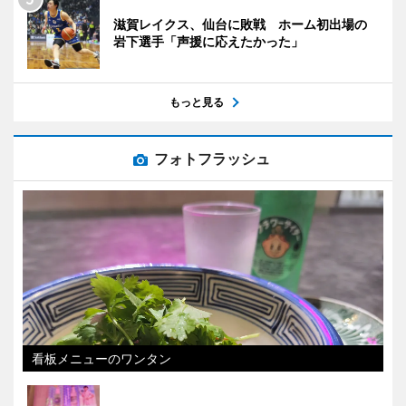
滋賀レイクス、仙台に敗戦 ホーム初出場の
岩下選手「声援に応えたかった」
もっと見る
フォトフラッシュ
看板メニューのワンタン