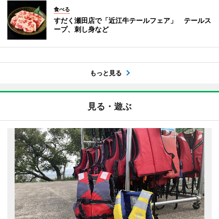
食べる
すだく瀬田店で「近江牛テールフェア」 テールス
ープ、刺し身など
もっと見る
見る・遊ぶ