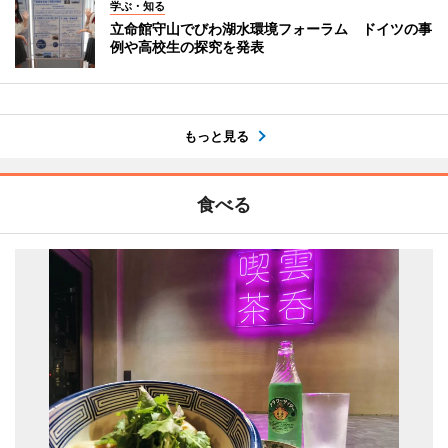
学ぶ・知る
立命館守山でびわ湖水環境フォーラム ドイツの事
例や高校生の探究を発表
もっと見る
食べる