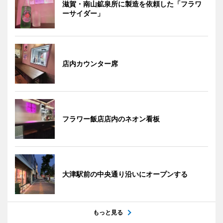
滋賀・南山鉱泉所に製造を依頼した「フラワ
ーサイダー」
店内カウンター席
フラワー飯店店内のネオン看板
大津駅前の中央通り沿いにオープンする
もっと見る