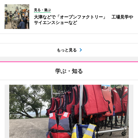
見る・遊ぶ
大津などで「オープンファクトリー」 工場見学や
サイエンスショーなど
もっと見る
学ぶ・知る