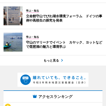
学ぶ・知る
立命館守山でびわ湖水環境フォーラム ドイツの事
例や高校生の探究を発表
学ぶ・知る
守山のマリーナでイベント カヤック、ヨットなど
で琵琶湖の魅力と環境学ぶ
もっと見る
アクセスランキング