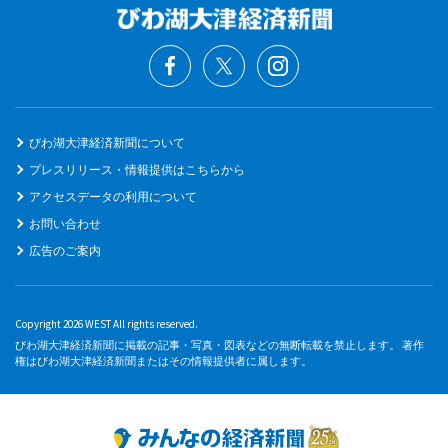
びわ湖大津経済新聞について
プレスリリース・情報提供はこちらから
アクセスデータの利用について
お問い合わせ
広告のご案内
Copyright 2026 WEST All rights reserved.
びわ湖大津経済新聞に掲載の記事・写真・図表などの無断転載を禁止します。 著作
権はびわ湖大津経済新聞またはその情報提供者に属します。