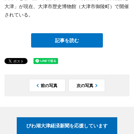
大津」が現在、大津市歴史博物館（大津市御陵町）で開催
されている。
記事を読む
前の写真
次の写真
びわ湖大津経済新聞を応援しています