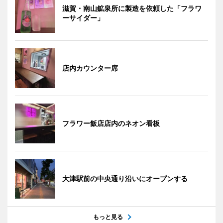
滋賀・南山鉱泉所に製造を依頼した「フラワ
ーサイダー」
店内カウンター席
フラワー飯店店内のネオン看板
大津駅前の中央通り沿いにオープンする
もっと見る