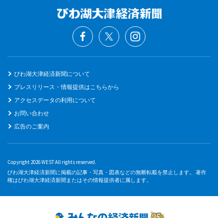
びわ湖大津経済新聞について
プレスリリース・情報提供はこちらから
アクセスデータの利用について
お問い合わせ
広告のご案内
Copyright 2026 WEST All rights reserved.
びわ湖大津経済新聞に掲載の記事・写真・図表などの無断転載を禁止します。 著作
権はびわ湖大津経済新聞またはその情報提供者に属します。