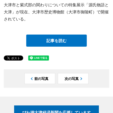
大津市と紫式部の関わりについての特集展示「源氏物語と
大津」が現在、大津市歴史博物館（大津市御陵町）で開催
されている。
記事を読む
前の写真
次の写真
びわ湖大津経済新聞を応援しています