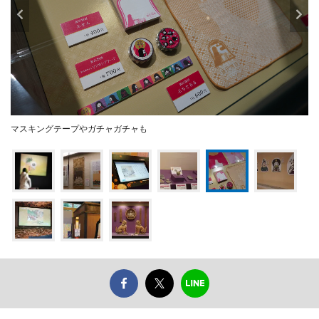
マスキングテープやガチャガチャも