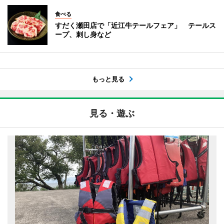
食べる
すだく瀬田店で「近江牛テールフェア」 テールス
ープ、刺し身など
もっと見る
見る・遊ぶ