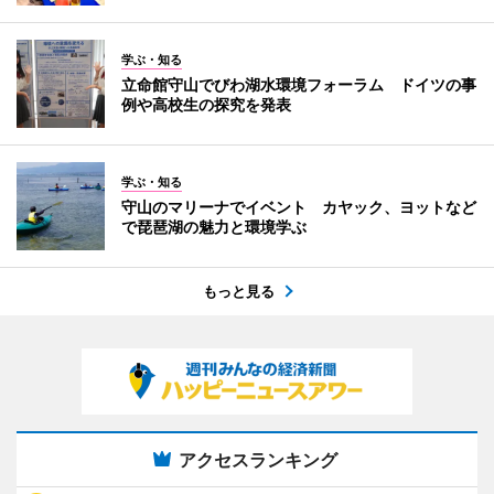
学ぶ・知る
立命館守山でびわ湖水環境フォーラム ドイツの事
例や高校生の探究を発表
学ぶ・知る
守山のマリーナでイベント カヤック、ヨットなど
で琵琶湖の魅力と環境学ぶ
もっと見る
アクセスランキング