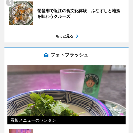
琵琶湖で近江の食文化体験 ふなずしと地酒
を味わうクルーズ
もっと見る
フォトフラッシュ
看板メニューのワンタン