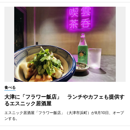
食べる
大津に「フラワー飯店」 ランチやカフェも提供す
るエスニック居酒屋
エスニック居酒屋「フラワー飯店」（大津市浜町）が8月10日、オープ
ンする。