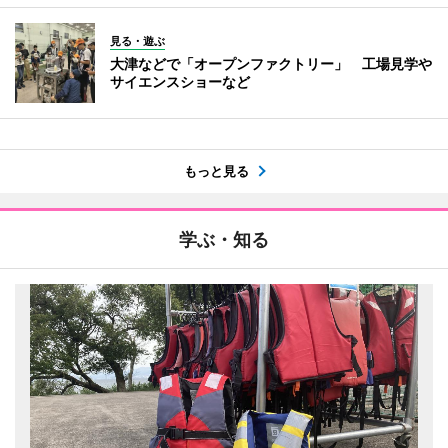
見る・遊ぶ
大津などで「オープンファクトリー」 工場見学や
サイエンスショーなど
もっと見る
学ぶ・知る