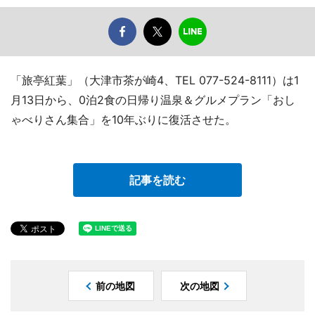
「旅亭紅葉」（大津市茶が崎4、TEL 077-524-8111）は1
月13日から、0泊2食の日帰り温泉＆グルメプラン「おし
ゃべりさん集合」を10年ぶりに復活させた。
記事を読む
前の地図
次の地図