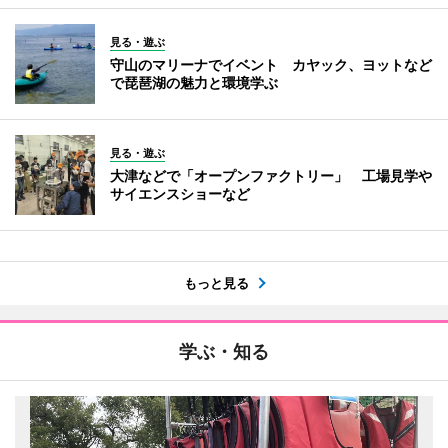
見る・遊ぶ
守山のマリーナでイベント カヤック、ヨットなど
で琵琶湖の魅力と環境学ぶ
見る・遊ぶ
大津などで「オープンファクトリー」 工場見学や
サイエンスショーなど
もっと見る
学ぶ・知る