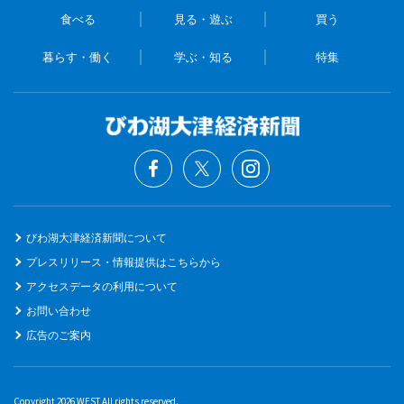
食べる
見る・遊ぶ
買う
暮らす・働く
学ぶ・知る
特集
びわ湖大津経済新聞について
プレスリリース・情報提供はこちらから
アクセスデータの利用について
お問い合わせ
広告のご案内
Copyright 2026 WEST All rights reserved.