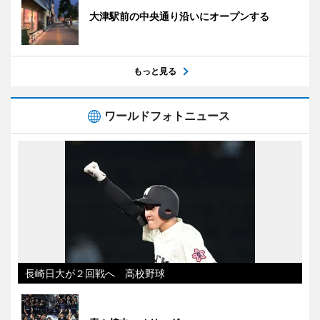
大津駅前の中央通り沿いにオープンする
もっと見る
ワールドフォトニュース
長崎日大が２回戦へ 高校野球