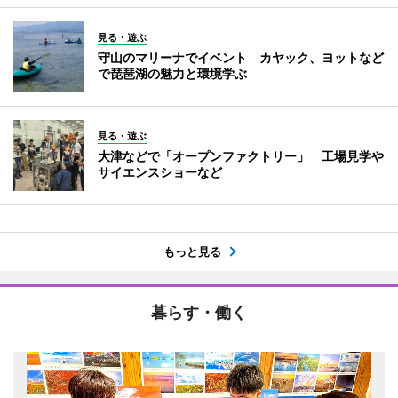
見る・遊ぶ
守山のマリーナでイベント カヤック、ヨットなど
で琵琶湖の魅力と環境学ぶ
見る・遊ぶ
大津などで「オープンファクトリー」 工場見学や
サイエンスショーなど
もっと見る
暮らす・働く