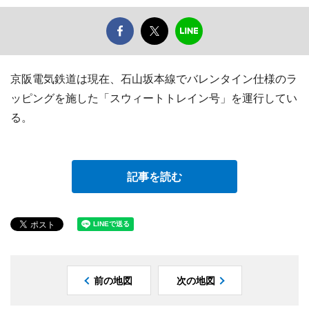
京阪電気鉄道は現在、石山坂本線でバレンタイン仕様のラ
ッピングを施した「スウィートトレイン号」を運行してい
る。
記事を読む
前の地図
次の地図