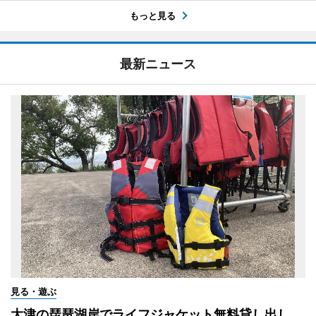
もっと見る
最新ニュース
見る・遊ぶ
大津の琵琶湖岸でライフジャケット無料貸し出し