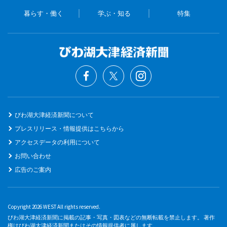
暮らす・働く
学ぶ・知る
特集
びわ湖大津経済新聞について
プレスリリース・情報提供はこちらから
アクセスデータの利用について
お問い合わせ
広告のご案内
Copyright 2026 WEST All rights reserved.
びわ湖大津経済新聞に掲載の記事・写真・図表などの無断転載を禁止します。 著作
権はびわ湖大津経済新聞またはその情報提供者に属します。