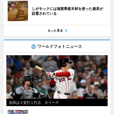
しがモックには滋賀県産木材を使った遊具が
設置されている
もっと見る
ワールドフォトニュース
吉田は２安打１打点 大リーグ