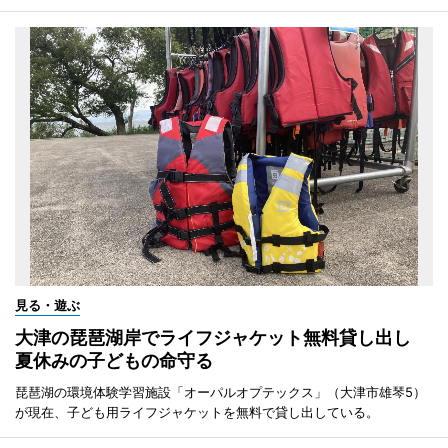
見る・遊ぶ
大津の琵琶湖岸でライフジャケット無料貸し出し
夏休みの子どもの命守る
琵琶湖の環境体験学習施設「オーパルオプテックス」（大津市雄琴5）
が現在、子ども用ライフジャケットを無料で貸し出している。