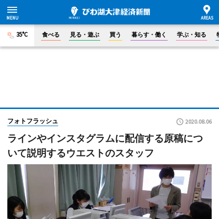
35°C
食べる
見る・遊ぶ
買う
暮らす・働く
学ぶ・知る
フォトフラッシュ
2020.08.06
ラインやインスタグラムに配信する原稿につ
いて説明するウエストのスタッフ