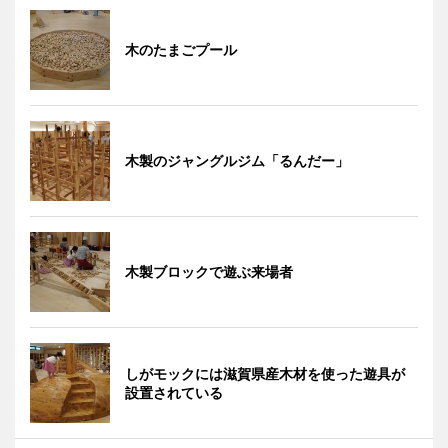
木のたまごプール
木製のジャングルジム「るんだー」
木製ブロックで遊ぶ来場者
しがモックには滋賀県産木材を使った遊具が
設置されている