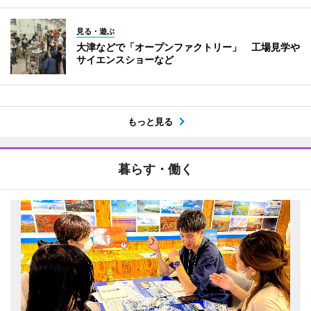
見る・遊ぶ
大津などで「オープンファクトリー」 工場見学や
サイエンスショーなど
もっと見る
暮らす・働く