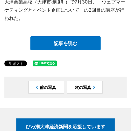
大津商業高校（大津市御陵町）で7月30日、「ウェブマー
ケティングとイベント企画について」の2回目の講座が行
われた。
記事を読む
前の写真
次の写真
びわ湖大津経済新聞を応援しています