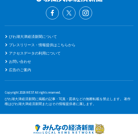
びわ湖大津経済新聞について
プレスリリース・情報提供はこちらから
アクセスデータの利用について
お問い合わせ
広告のご案内
Copyright 2026 WEST All rights reserved.
びわ湖大津経済新聞に掲載の記事・写真・図表などの無断転載を禁止します。 著作
権はびわ湖大津経済新聞またはその情報提供者に属します。