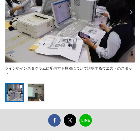
ラインやインスタグラムに配信する原稿について説明するウエストのスタッ
フ