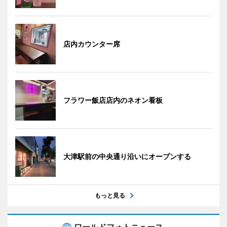
店内カウンター席
フラワー飯店店内のネオン看板
大津駅前の中央通り沿いにオープンする
もっと見る