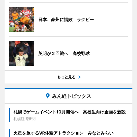
日本、豪州に惜敗 ラグビー
英明が２回戦へ 高校野球
もっと見る
みん経トピックス
札幌でゲームイベント10月開催へ 高校生向け企画を新設
札幌経済新聞
火星を旅するVR体験アトラクション みなとみらい