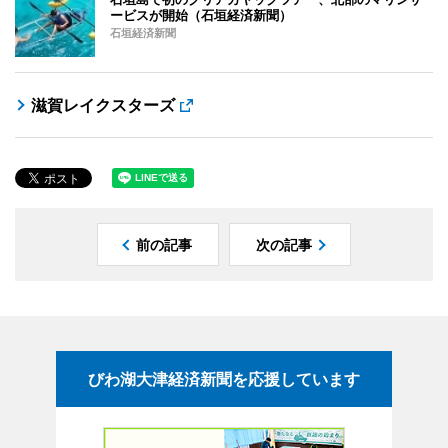
ービスが開始（石垣経済新聞）
石垣経済新聞
滋賀レイクスターズ
前の記事
次の記事
びわ湖大津経済新聞を応援しています