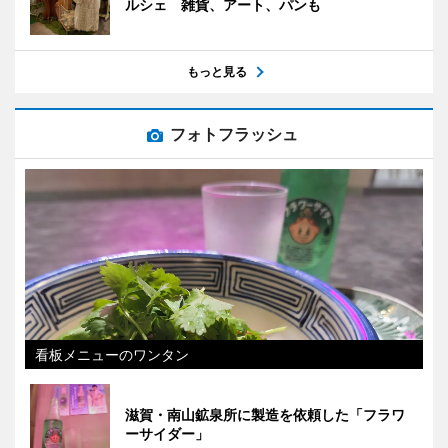
ルシェ 雑貨、アート、パンも
もっと見る
フォトフラッシュ
看板メニューのワンタン
滋賀・南山鉱泉所に製造を依頼した「フラワ
ーサイダー」