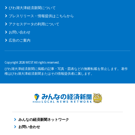
びわ湖大津経済新聞について
プレスリリース・情報提供はこちらから
アクセスデータの利用について
お問い合わせ
広告のご案内
Copyright 2026 WEST All rights reserved.
びわ湖大津経済新聞に掲載の記事・写真・図表などの無断転載を禁止します。 著作
権はびわ湖大津経済新聞またはその情報提供者に属します。
みんなの経済新聞ネットワーク
お問い合わせ