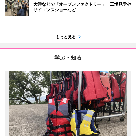
大津などで「オープンファクトリー」 工場見学や
サイエンスショーなど
もっと見る
学ぶ・知る