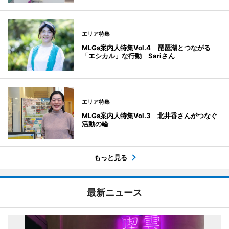
エリア特集
MLGs案内人特集Vol.4 琵琶湖とつながる
「エシカル」な行動 Sariさん
エリア特集
MLGs案内人特集Vol.3 北井香さんがつなぐ
活動の輪
もっと見る
最新ニュース