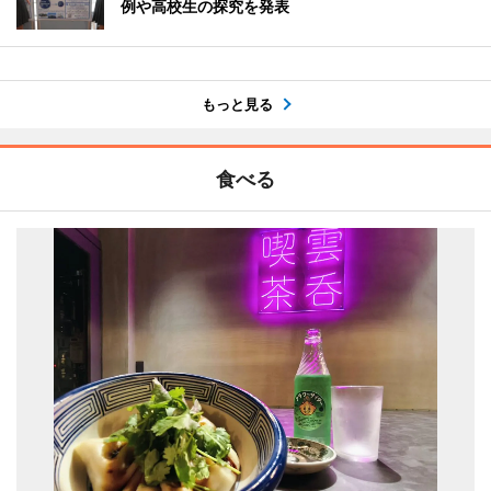
例や高校生の探究を発表
もっと見る
食べる