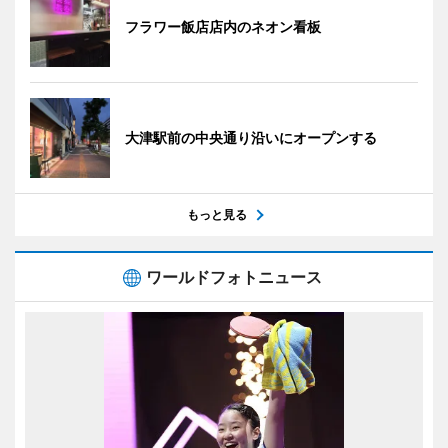
フラワー飯店店内のネオン看板
大津駅前の中央通り沿いにオープンする
もっと見る
ワールドフォトニュース