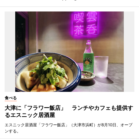
食べる
大津に「フラワー飯店」 ランチやカフェも提供す
るエスニック居酒屋
エスニック居酒屋「フラワー飯店」（大津市浜町）が8月10日、オープ
ンする。