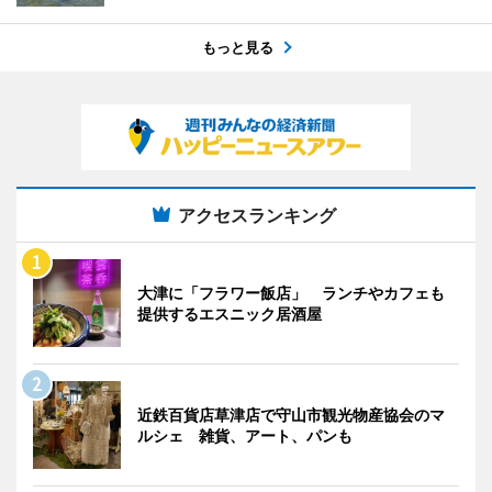
もっと見る
アクセスランキング
大津に「フラワー飯店」 ランチやカフェも
提供するエスニック居酒屋
近鉄百貨店草津店で守山市観光物産協会のマ
ルシェ 雑貨、アート、パンも