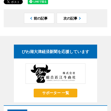
前の記事
次の記事
びわ湖大津経済新聞を応援しています
サポーター 一覧