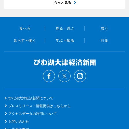
もっと見る
食べる
見る・遊ぶ
買う
暮らす・働く
学ぶ・知る
特集
びわ湖大津経済新聞について
プレスリリース・情報提供はこちらから
アクセスデータの利用について
お問い合わせ