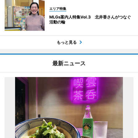
エリア特集
MLGs案内人特集Vol.3 北井香さんがつなぐ
活動の輪
もっと見る
最新ニュース