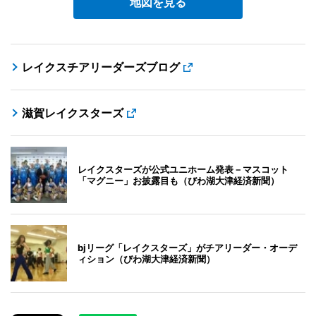
地図を見る
レイクスチアリーダーズブログ
滋賀レイクスターズ
レイクスターズが公式ユニホーム発表－マスコット
「マグニー」お披露目も（びわ湖大津経済新聞）
bjリーグ「レイクスターズ」がチアリーダー・オーデ
ィション（びわ湖大津経済新聞）