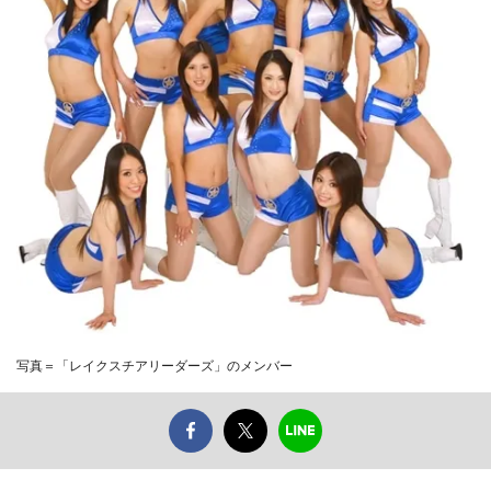
写真＝「レイクスチアリーダーズ」のメンバー