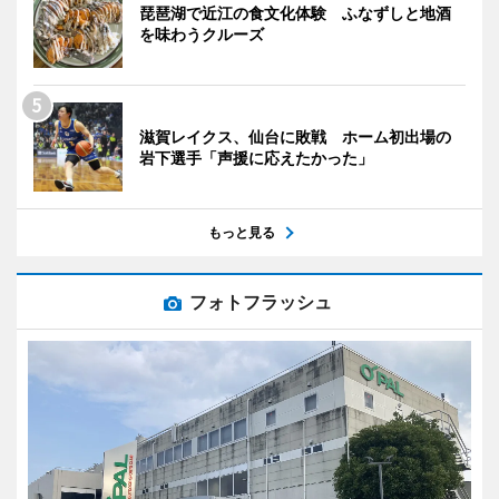
琵琶湖で近江の食文化体験 ふなずしと地酒
を味わうクルーズ
滋賀レイクス、仙台に敗戦 ホーム初出場の
岩下選手「声援に応えたかった」
もっと見る
フォトフラッシュ