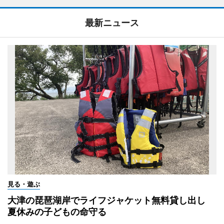
最新ニュース
見る・遊ぶ
大津の琵琶湖岸でライフジャケット無料貸し出し
夏休みの子どもの命守る