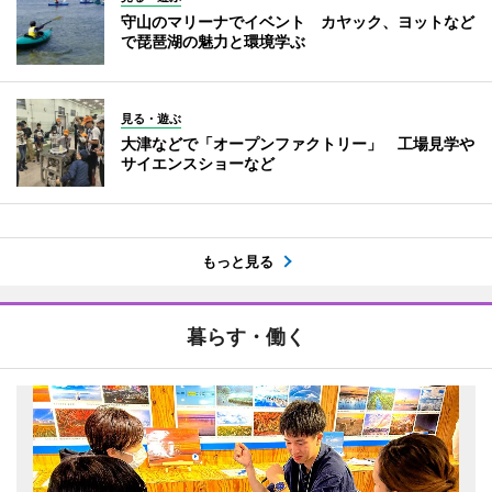
守山のマリーナでイベント カヤック、ヨットなど
で琵琶湖の魅力と環境学ぶ
見る・遊ぶ
大津などで「オープンファクトリー」 工場見学や
サイエンスショーなど
もっと見る
暮らす・働く