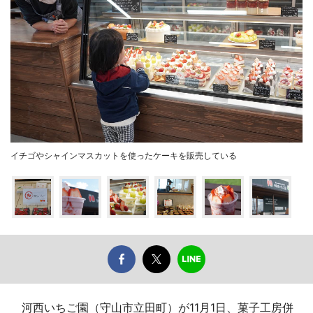
イチゴやシャインマスカットを使ったケーキを販売している
河西いちご園（守山市立田町）が11月1日、菓子工房併