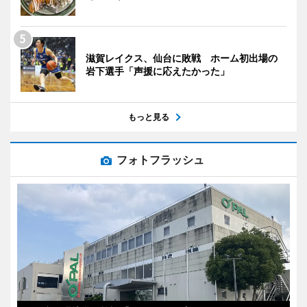
滋賀レイクス、仙台に敗戦 ホーム初出場の
岩下選手「声援に応えたかった」
もっと見る
フォトフラッシュ