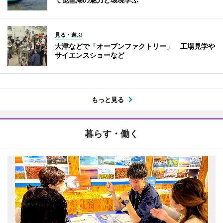
見る・遊ぶ
大津などで「オープンファクトリー」 工場見学や
サイエンスショーなど
もっと見る
暮らす・働く