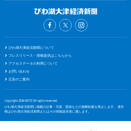
びわ湖大津経済新聞について
プレスリリース・情報提供はこちらから
アクセスデータの利用について
お問い合わせ
広告のご案内
Copyright 2026 WEST All rights reserved.
びわ湖大津経済新聞に掲載の記事・写真・図表などの無断転載を禁止します。 著作
権はびわ湖大津経済新聞またはその情報提供者に属します。