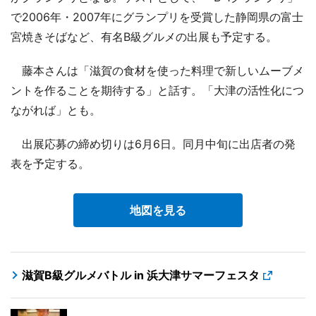
で2006年・2007年にグランプリを受賞した静岡県の富士
宮焼きそばなど、有名B級グルメの出展も予定する。
藤本さんは「滋賀の食材を使った料理で新しいムーブメ
ントを作ることを期待する」と話す。「大津の活性化につ
ながれば」とも。
出展応募の締め切りは6月6日。同月中旬に出店者の発
表を予定する。
地図を見る
滋賀B級グルメバトル in 浜大津サマーフェスタ