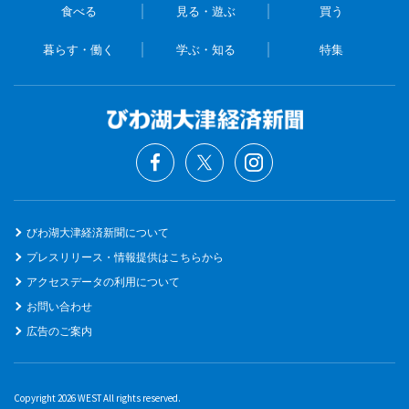
食べる
見る・遊ぶ
買う
暮らす・働く
学ぶ・知る
特集
びわ湖大津経済新聞について
プレスリリース・情報提供はこちらから
アクセスデータの利用について
お問い合わせ
広告のご案内
Copyright 2026 WEST All rights reserved.