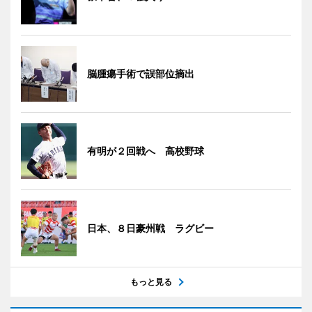
脳腫瘍手術で誤部位摘出
有明が２回戦へ 高校野球
日本、８日豪州戦 ラグビー
もっと見る