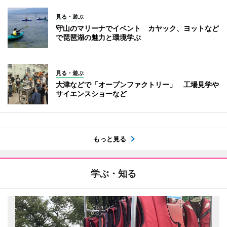
見る・遊ぶ
守山のマリーナでイベント カヤック、ヨットなど
で琵琶湖の魅力と環境学ぶ
見る・遊ぶ
大津などで「オープンファクトリー」 工場見学や
サイエンスショーなど
もっと見る
学ぶ・知る