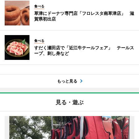
食べる
草津にドーナツ専門店「フロレスタ南草津店」 滋
賀県初出店
食べる
すだく瀬田店で「近江牛テールフェア」 テールス
ープ、刺し身など
もっと見る
見る・遊ぶ