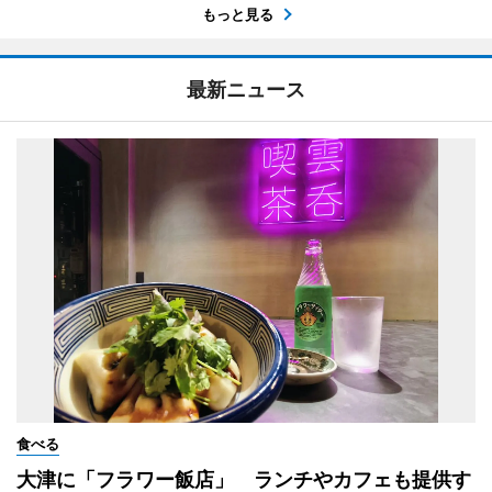
もっと見る
最新ニュース
食べる
大津に「フラワー飯店」 ランチやカフェも提供す