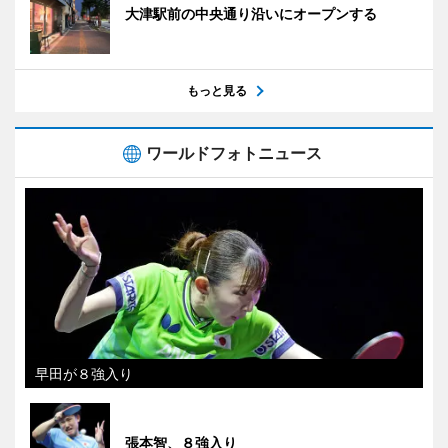
大津駅前の中央通り沿いにオープンする
もっと見る
ワールドフォトニュース
早田が８強入り
張本智、８強入り