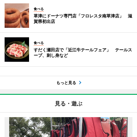
食べる
草津にドーナツ専門店「フロレスタ南草津店」 滋
賀県初出店
食べる
すだく瀬田店で「近江牛テールフェア」 テールス
ープ、刺し身など
もっと見る
見る・遊ぶ