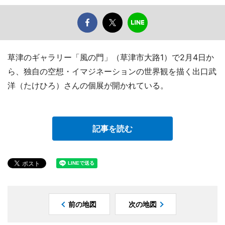
草津のギャラリー「風の門」（草津市大路1）で2月4日か
ら、独自の空想・イマジネーションの世界観を描く出口武
洋（たけひろ）さんの個展が開かれている。
記事を読む
前の地図
次の地図