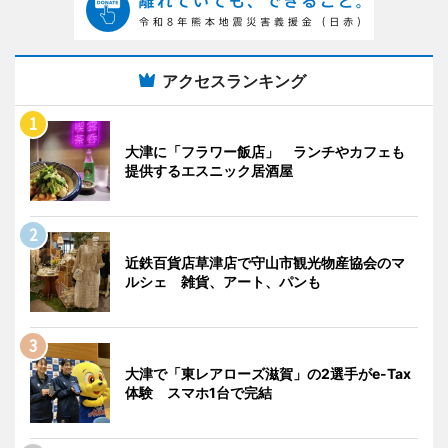
アクセスランキング
大津に「フラワー飯店」 ランチやカフェも
提供するエスニック居酒屋
近鉄百貨店草津店で守山市観光物産協会のマ
ルシェ 雑貨、アート、パンも
大津で「東レアローズ滋賀」の2選手がe-Tax
体験 スマホ1台で完結