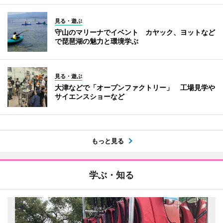
見る・遊ぶ
守山のマリーナでイベント カヤック、ヨットなど
で琵琶湖の魅力と環境学ぶ
見る・遊ぶ
大津などで「オープンファクトリー」 工場見学や
サイエンスショーなど
もっと見る
学ぶ・知る