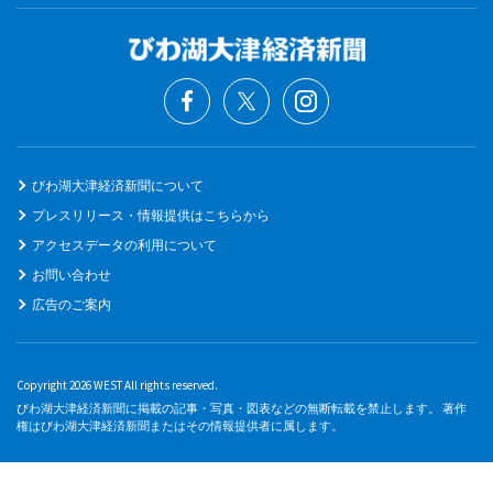
びわ湖大津経済新聞について
プレスリリース・情報提供はこちらから
アクセスデータの利用について
お問い合わせ
広告のご案内
Copyright 2026 WEST All rights reserved.
びわ湖大津経済新聞に掲載の記事・写真・図表などの無断転載を禁止します。 著作
権はびわ湖大津経済新聞またはその情報提供者に属します。