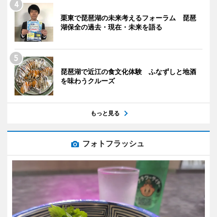
栗東で琵琶湖の未来考えるフォーラム 琵琶
湖保全の過去・現在・未来を語る
琵琶湖で近江の食文化体験 ふなずしと地酒
を味わうクルーズ
もっと見る
フォトフラッシュ