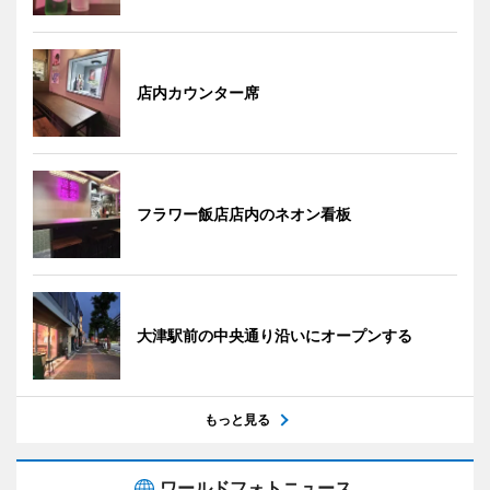
店内カウンター席
フラワー飯店店内のネオン看板
大津駅前の中央通り沿いにオープンする
もっと見る
ワールドフォトニュース