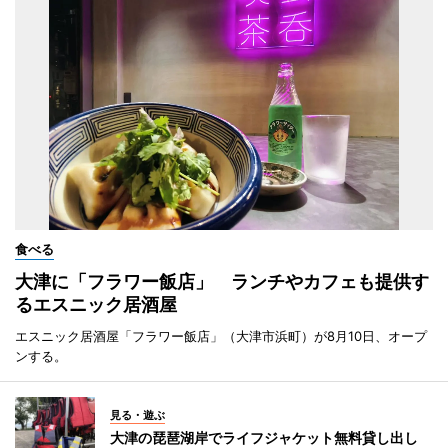
食べる
大津に「フラワー飯店」 ランチやカフェも提供す
るエスニック居酒屋
エスニック居酒屋「フラワー飯店」（大津市浜町）が8月10日、オープ
ンする。
見る・遊ぶ
大津の琵琶湖岸でライフジャケット無料貸し出し