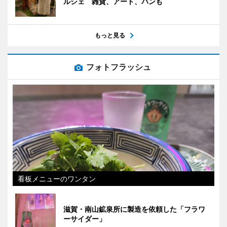
ルシェ 雑貨、アート、パンも
もっと見る
フォトフラッシュ
看板メニューのワンタン
滋賀・南山鉱泉所に製造を依頼した「フラワ
ーサイダー」