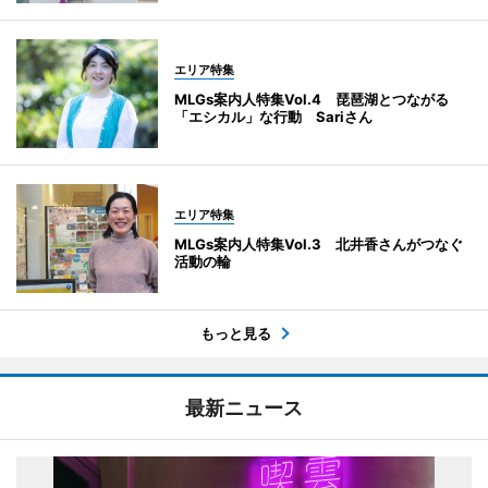
エリア特集
MLGs案内人特集Vol.4 琵琶湖とつながる
「エシカル」な行動 Sariさん
エリア特集
MLGs案内人特集Vol.3 北井香さんがつなぐ
活動の輪
もっと見る
最新ニュース