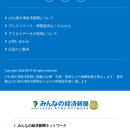
びわ湖大津経済新聞について
プレスリリース・情報提供はこちらから
アクセスデータの利用について
お問い合わせ
広告のご案内
Copyright 2026 WEST All rights reserved.
びわ湖大津経済新聞に掲載の記事・写真・図表などの無断転載を禁止します。 著作
権はびわ湖大津経済新聞またはその情報提供者に属します。
みんなの経済新聞ネットワーク