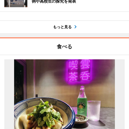
例や高校生の探究を発表
もっと見る
食べる