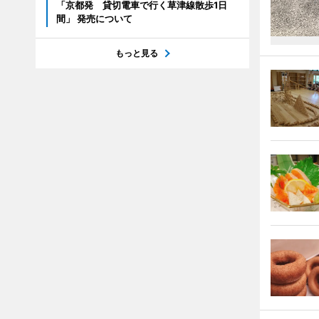
「京都発 貸切電車で行く草津線散歩1日
間」 発売について
もっと見る