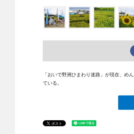
「おいで野洲ひまわり迷路」が現在、めん
ている。