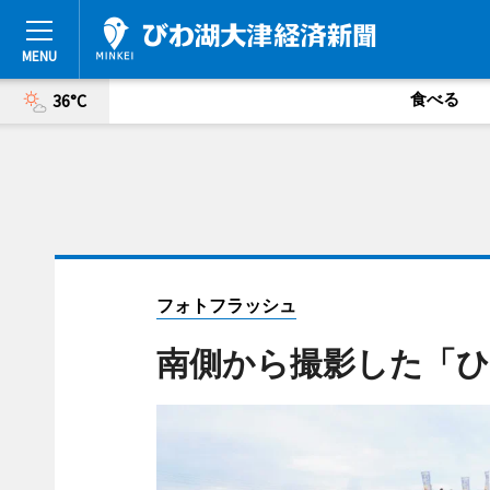
食べる
36°C
フォトフラッシュ
南側から撮影した「ひ