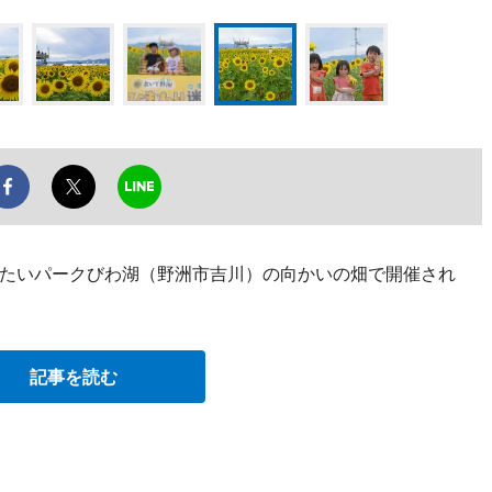
たいパークびわ湖（野洲市吉川）の向かいの畑で開催され
記事を読む