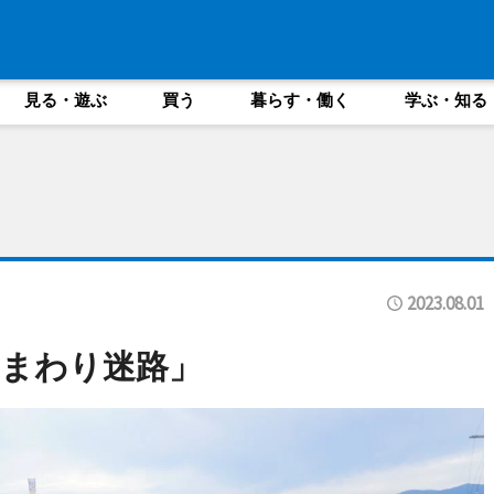
見る・遊ぶ
買う
暮らす・働く
学ぶ・知る
2023.08.01
まわり迷路」