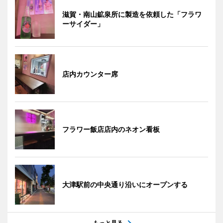
滋賀・南山鉱泉所に製造を依頼した「フラワ
ーサイダー」
店内カウンター席
フラワー飯店店内のネオン看板
大津駅前の中央通り沿いにオープンする
もっと見る