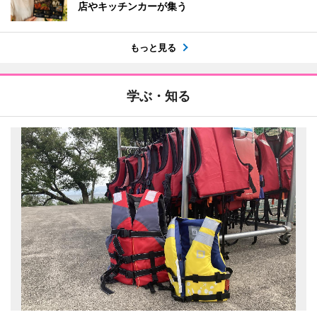
店やキッチンカーが集う
もっと見る
学ぶ・知る