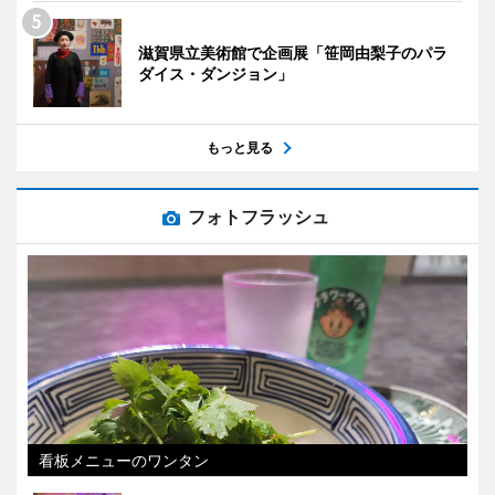
滋賀県立美術館で企画展「笹岡由梨子のパラ
ダイス・ダンジョン」
もっと見る
フォトフラッシュ
看板メニューのワンタン