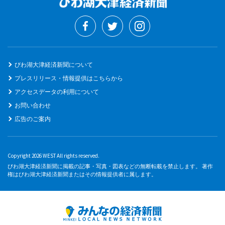
びわ湖大津経済新聞について
プレスリリース・情報提供はこちらから
アクセスデータの利用について
お問い合わせ
広告のご案内
Copyright 2026 WEST All rights reserved.
びわ湖大津経済新聞に掲載の記事・写真・図表などの無断転載を禁止します。 著作
権はびわ湖大津経済新聞またはその情報提供者に属します。