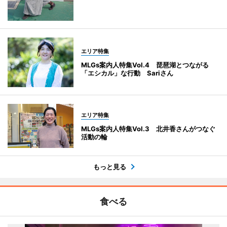
エリア特集
MLGs案内人特集Vol.4 琵琶湖とつながる
「エシカル」な行動 Sariさん
エリア特集
MLGs案内人特集Vol.3 北井香さんがつなぐ
活動の輪
もっと見る
食べる