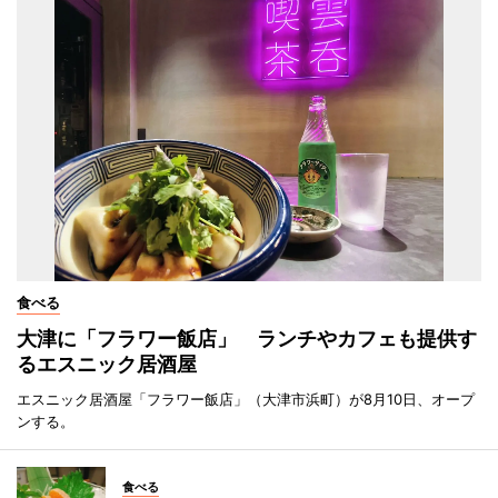
食べる
大津に「フラワー飯店」 ランチやカフェも提供す
るエスニック居酒屋
エスニック居酒屋「フラワー飯店」（大津市浜町）が8月10日、オープ
ンする。
食べる