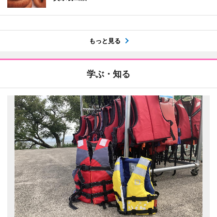
もっと見る
学ぶ・知る