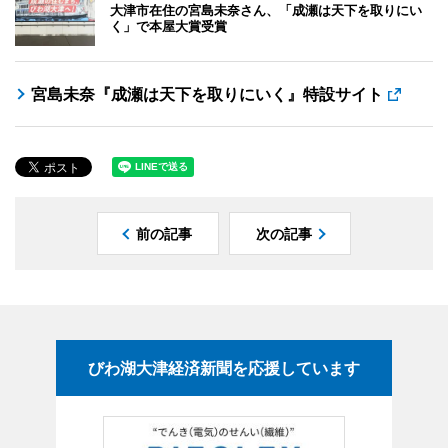
大津市在住の宮島未奈さん、「成瀬は天下を取りにい
く」で本屋大賞受賞
宮島未奈『成瀬は天下を取りにいく』特設サイト
前の記事
次の記事
びわ湖大津経済新聞を応援しています