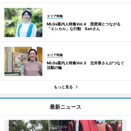
エリア特集
MLGs案内人特集Vol.4 琵琶湖とつながる
「エシカル」な行動 Sariさん
エリア特集
MLGs案内人特集Vol.3 北井香さんがつなぐ
活動の輪
もっと見る
最新ニュース