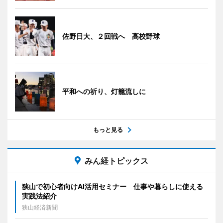
佐野日大、２回戦へ 高校野球
平和への祈り、灯籠流しに
もっと見る
みん経トピックス
狭山で初心者向けAI活用セミナー 仕事や暮らしに使える
実践法紹介
狭山経済新聞