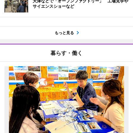
大津などで「オープンファクトリー」 工場見学や
サイエンスショーなど
もっと見る
暮らす・働く