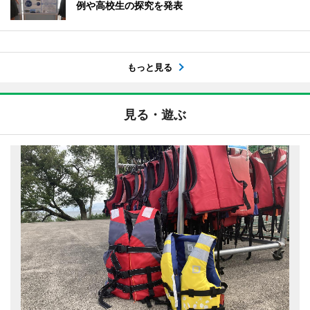
例や高校生の探究を発表
もっと見る
見る・遊ぶ