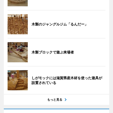
木製のジャングルジム「るんだー」
木製ブロックで遊ぶ来場者
しがモックには滋賀県産木材を使った遊具が
設置されている
もっと見る