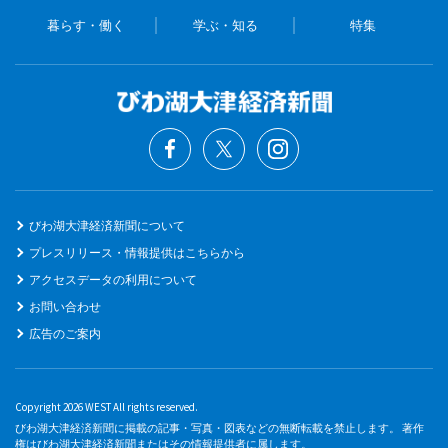
暮らす・働く
学ぶ・知る
特集
びわ湖大津経済新聞について
プレスリリース・情報提供はこちらから
アクセスデータの利用について
お問い合わせ
広告のご案内
Copyright 2026 WEST All rights reserved.
びわ湖大津経済新聞に掲載の記事・写真・図表などの無断転載を禁止します。 著作
権はびわ湖大津経済新聞またはその情報提供者に属します。