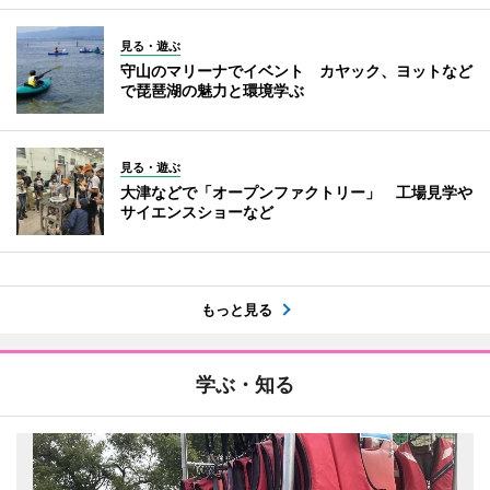
見る・遊ぶ
守山のマリーナでイベント カヤック、ヨットなど
で琵琶湖の魅力と環境学ぶ
見る・遊ぶ
大津などで「オープンファクトリー」 工場見学や
サイエンスショーなど
もっと見る
学ぶ・知る