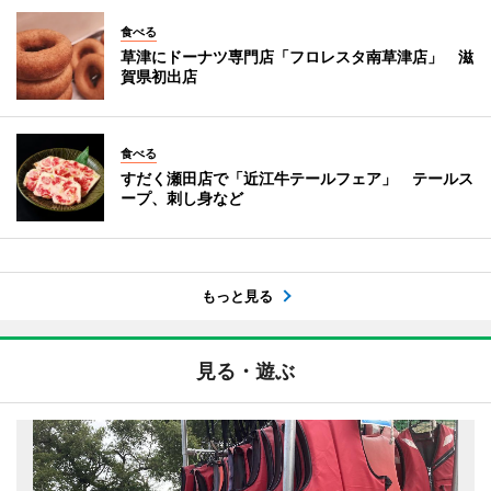
食べる
草津にドーナツ専門店「フロレスタ南草津店」 滋
賀県初出店
食べる
すだく瀬田店で「近江牛テールフェア」 テールス
ープ、刺し身など
もっと見る
見る・遊ぶ