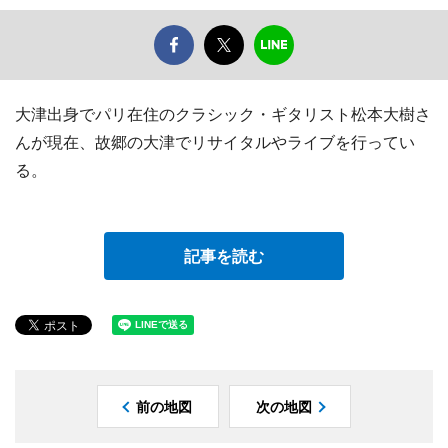
大津出身でパリ在住のクラシック・ギタリスト松本大樹さ
んが現在、故郷の大津でリサイタルやライブを行ってい
る。
記事を読む
前の地図
次の地図