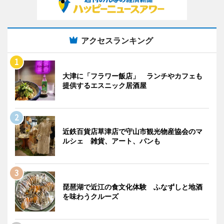
アクセスランキング
大津に「フラワー飯店」 ランチやカフェも
提供するエスニック居酒屋
近鉄百貨店草津店で守山市観光物産協会のマ
ルシェ 雑貨、アート、パンも
琵琶湖で近江の食文化体験 ふなずしと地酒
を味わうクルーズ