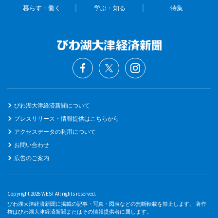
暮らす・働く
学ぶ・知る
特集
びわ湖大津経済新聞について
プレスリリース・情報提供はこちらから
アクセスデータの利用について
お問い合わせ
広告のご案内
Copyright 2026 WEST All rights reserved.
びわ湖大津経済新聞に掲載の記事・写真・図表などの無断転載を禁止します。 著作
権はびわ湖大津経済新聞またはその情報提供者に属します。