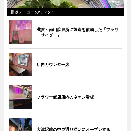
看板メニューのワンタン
滋賀・南山鉱泉所に製造を依頼した「フラワ
ーサイダー」
店内カウンター席
フラワー飯店店内のネオン看板
大津駅前の中央通り沿いにオープンする