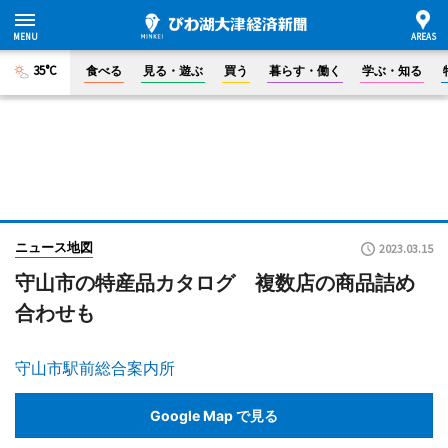
35°C
食べる
見る・遊ぶ
買う
暮らす・働く
学ぶ・知る
ニュース地図
2023.03.15
守山市の特産品カタログ 複数店の商品詰め
合わせも
守山市駅前総合案内所
Google Map で見る