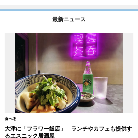
最新ニュース
食べる
大津に「フラワー飯店」 ランチやカフェも提供す
るエスニック居酒屋