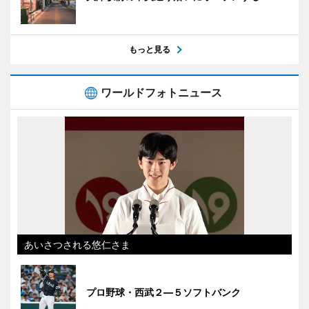
もっと見る
ワールドフォトニュース
あいさつされる悠仁さま
プロ野球・西武２―５ソフトバンク