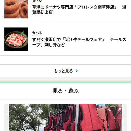
食べる
草津にドーナツ専門店「フロレスタ南草津店」 滋
賀県初出店
食べる
すだく瀬田店で「近江牛テールフェア」 テールス
ープ、刺し身など
もっと見る
見る・遊ぶ