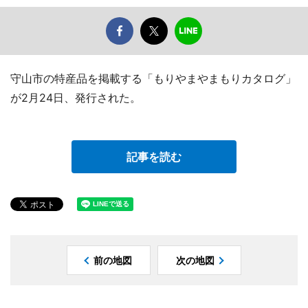
守山市の特産品を掲載する「もりやまやまもりカタログ」
が2月24日、発行された。
記事を読む
前の地図
次の地図