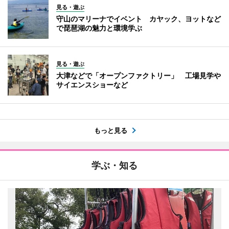
見る・遊ぶ
守山のマリーナでイベント カヤック、ヨットなど
で琵琶湖の魅力と環境学ぶ
見る・遊ぶ
大津などで「オープンファクトリー」 工場見学や
サイエンスショーなど
もっと見る
学ぶ・知る