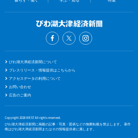
びわ湖大津経済新聞について
プレスリリース・情報提供はこちらから
アクセスデータの利用について
お問い合わせ
広告のご案内
Copyright 2026 WEST All rights reserved.
びわ湖大津経済新聞に掲載の記事・写真・図表などの無断転載を禁止します。 著作
権はびわ湖大津経済新聞またはその情報提供者に属します。