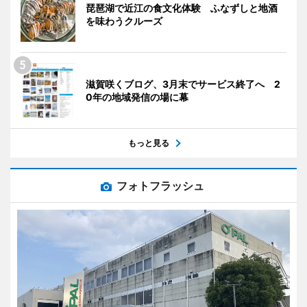
琵琶湖で近江の食文化体験 ふなずしと地酒
を味わうクルーズ
滋賀咲くブログ、3月末でサービス終了へ 2
0年の地域発信の場に幕
もっと見る
フォトフラッシュ