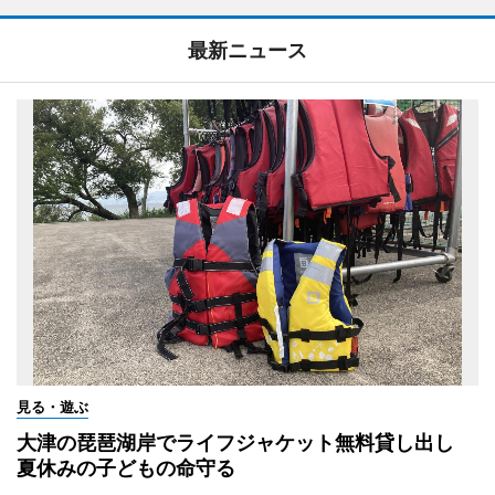
最新ニュース
見る・遊ぶ
大津の琵琶湖岸でライフジャケット無料貸し出し
夏休みの子どもの命守る