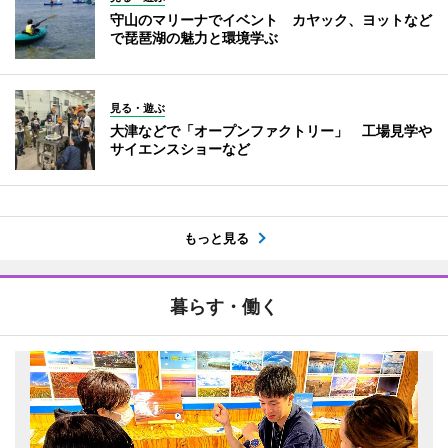
守山のマリーナでイベント カヤック、ヨットなど
で琵琶湖の魅力と環境学ぶ
見る・遊ぶ
大津などで「オープンファクトリー」 工場見学や
サイエンスショーなど
もっと見る
暮らす・働く