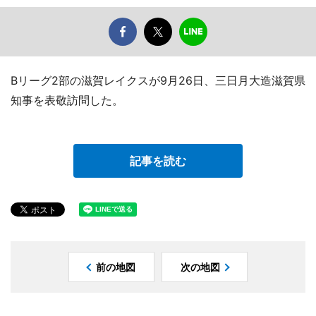
Bリーグ2部の滋賀レイクスが9月26日、三日月大造滋賀県
知事を表敬訪問した。
記事を読む
前の地図
次の地図