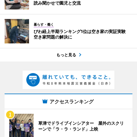
読み聞かせで園児と交流
暮らす・働く
びわ経上半期ランキング1位は空き家の実証実験
空き家問題の解決に
もっと見る
アクセスランキング
草津でドライブインシアター 屋外のスクリ
ーンで「ラ・ラ・ランド」上映