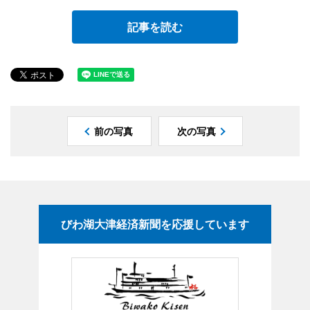
記事を読む
前の写真
次の写真
びわ湖大津経済新聞を応援しています