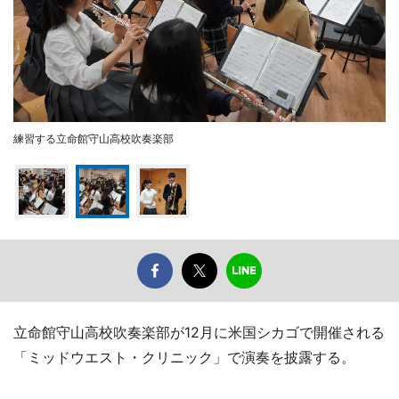
練習する立命館守山高校吹奏楽部
立命館守山高校吹奏楽部が12月に米国シカゴで開催される
「ミッドウエスト・クリニック」で演奏を披露する。