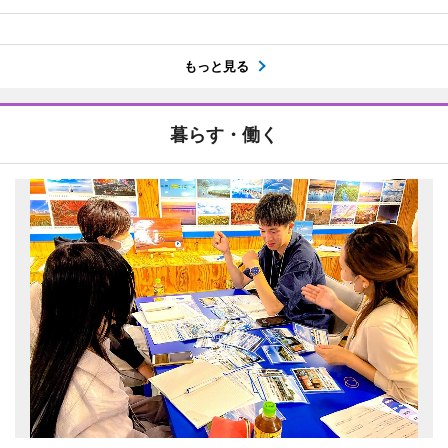
もっと見る
暮らす・働く