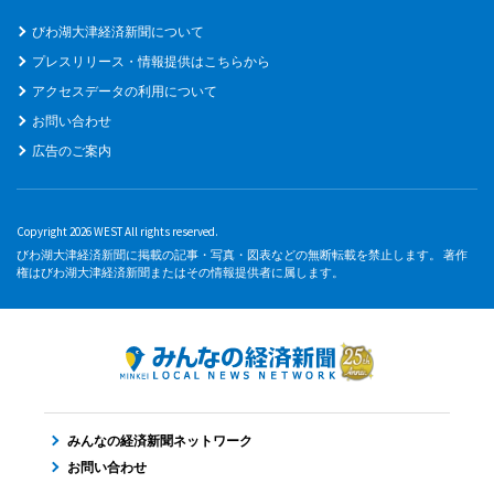
びわ湖大津経済新聞について
プレスリリース・情報提供はこちらから
アクセスデータの利用について
お問い合わせ
広告のご案内
Copyright 2026 WEST All rights reserved.
びわ湖大津経済新聞に掲載の記事・写真・図表などの無断転載を禁止します。 著作
権はびわ湖大津経済新聞またはその情報提供者に属します。
みんなの経済新聞ネットワーク
お問い合わせ