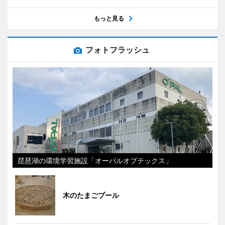
もっと見る
フォトフラッシュ
琵琶湖の環境学習施設「オーパルオプテックス」
木のたまごプール