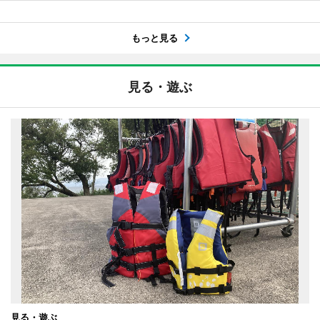
もっと見る
見る・遊ぶ
見る・遊ぶ