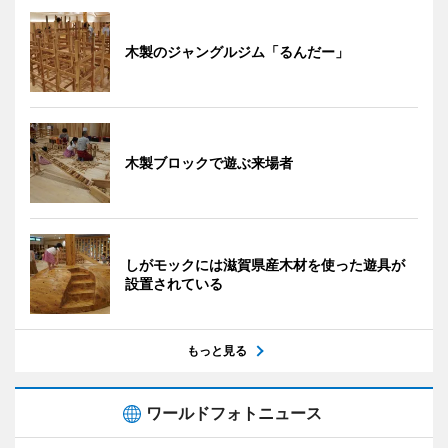
木製のジャングルジム「るんだー」
木製ブロックで遊ぶ来場者
しがモックには滋賀県産木材を使った遊具が
設置されている
もっと見る
ワールドフォトニュース