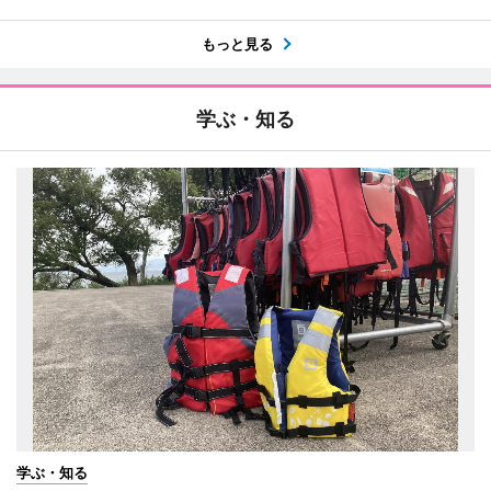
もっと見る
学ぶ・知る
学ぶ・知る