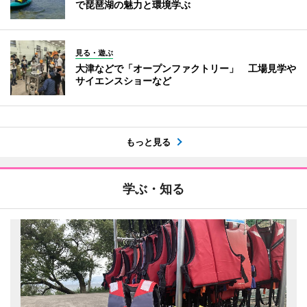
で琵琶湖の魅力と環境学ぶ
見る・遊ぶ
大津などで「オープンファクトリー」 工場見学や
サイエンスショーなど
もっと見る
学ぶ・知る