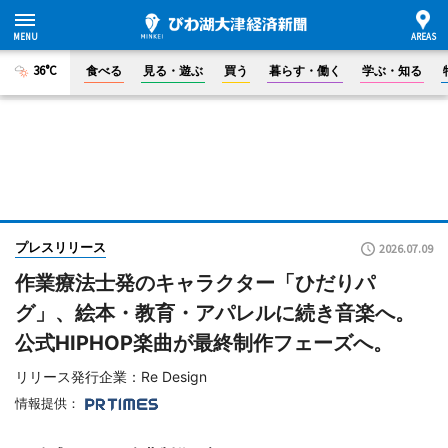
36°C
食べる
見る・遊ぶ
買う
暮らす・働く
学ぶ・知る
プレスリリース
2026.07.09
作業療法士発のキャラクター「ひだりパ
グ」、絵本・教育・アパレルに続き音楽へ。
公式HIPHOP楽曲が最終制作フェーズへ。
リリース発行企業：Re Design
情報提供：