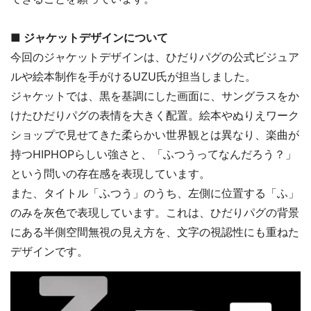
■ ジャケットデザインについて
今回のジャケットデザインは、ひだりパグの公式ビジュア
ルや絵本制作を手がけるUZU氏が担当しました。
ジャケットでは、黒を基調にした画面に、サングラスをか
けたひだりパグの表情を大きく配置。絵本やぬりえワーク
ショップで見せてきた柔らかい世界観とは異なり、楽曲が
持つHIPHOPらしい強さと、「ふつうってなんだろう？」
という問いの存在感を表現しています。
また、タイトル「ふつう」のうち、左側に位置する「ふ」
のみを灰色で表現しています。これは、ひだりパグの背景
にある半側空間無視の見え方を、文字の視認性にも重ねた
デザインです。