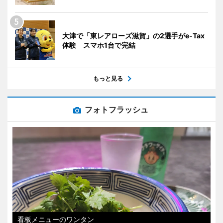
大津で「東レアローズ滋賀」の2選手がe-Tax
体験 スマホ1台で完結
もっと見る
フォトフラッシュ
看板メニューのワンタン