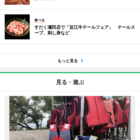
食べる
すだく瀬田店で「近江牛テールフェア」 テールス
ープ、刺し身など
もっと見る
見る・遊ぶ