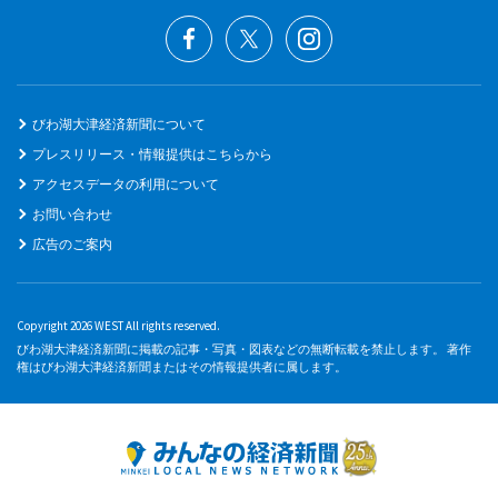
びわ湖大津経済新聞について
プレスリリース・情報提供はこちらから
アクセスデータの利用について
お問い合わせ
広告のご案内
Copyright 2026 WEST All rights reserved.
びわ湖大津経済新聞に掲載の記事・写真・図表などの無断転載を禁止します。 著作
権はびわ湖大津経済新聞またはその情報提供者に属します。