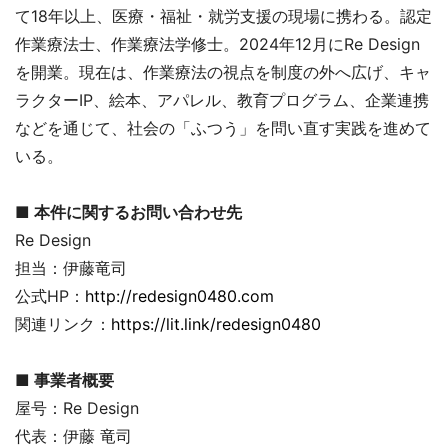
て18年以上、医療・福祉・就労支援の現場に携わる。認定
作業療法士、作業療法学修士。2024年12月にRe Design
を開業。現在は、作業療法の視点を制度の外へ広げ、キャ
ラクターIP、絵本、アパレル、教育プログラム、企業連携
などを通じて、社会の「ふつう」を問い直す実践を進めて
いる。
■ 本件に関するお問い合わせ先
Re Design
担当：伊藤竜司
公式HP：
http://redesign0480.com
関連リンク：
https://lit.link/redesign0480
■ 事業者概要
屋号：Re Design
代表：伊藤 竜司