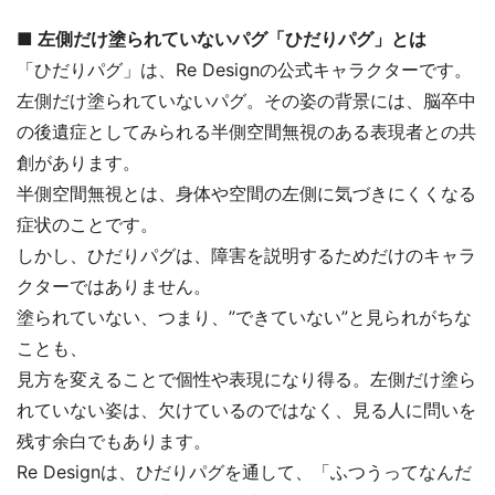
■ 左側だけ塗られていないパグ「ひだりパグ」とは
「ひだりパグ」は、Re Designの公式キャラクターです。
左側だけ塗られていないパグ。その姿の背景には、脳卒中
の後遺症としてみられる半側空間無視のある表現者との共
創があります。
半側空間無視とは、身体や空間の左側に気づきにくくなる
症状のことです。
しかし、ひだりパグは、障害を説明するためだけのキャラ
クターではありません。
塗られていない、つまり、”できていない”と見られがちな
ことも、
見方を変えることで個性や表現になり得る。左側だけ塗ら
れていない姿は、欠けているのではなく、見る人に問いを
残す余白でもあります。
Re Designは、ひだりパグを通して、「ふつうってなんだ