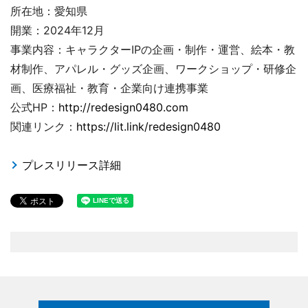
所在地：愛知県
開業：2024年12月
事業内容：キャラクターIPの企画・制作・運営、絵本・教
材制作、アパレル・グッズ企画、ワークショップ・研修企
画、医療福祉・教育・企業向け連携事業
公式HP：
http://redesign0480.com
関連リンク：
https://lit.link/redesign0480
プレスリリース詳細