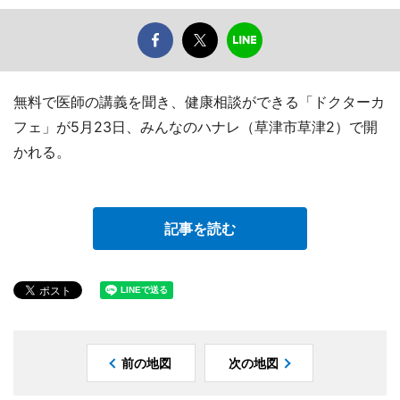
無料で医師の講義を聞き、健康相談ができる「ドクターカ
フェ」が5月23日、みんなのハナレ（草津市草津2）で開
かれる。
記事を読む
前の地図
次の地図