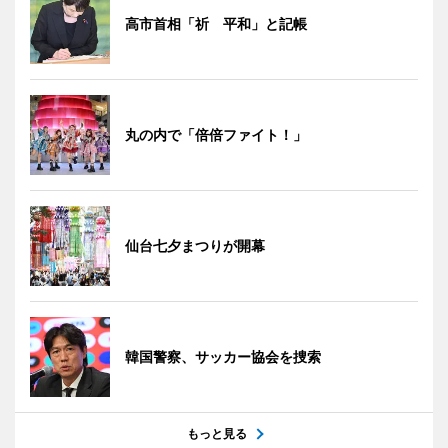
高市首相「祈 平和」と記帳
丸の内で「倍倍ファイト！」
仙台七夕まつりが開幕
韓国警察、サッカー協会を捜索
もっと見る