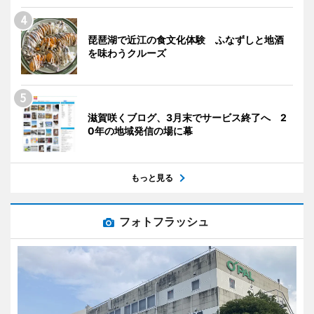
琵琶湖で近江の食文化体験 ふなずしと地酒
を味わうクルーズ
滋賀咲くブログ、3月末でサービス終了へ 2
0年の地域発信の場に幕
もっと見る
フォトフラッシュ