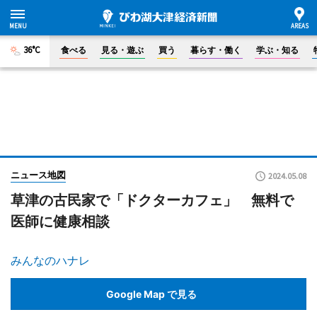
36°C
食べる
見る・遊ぶ
買う
暮らす・働く
学ぶ・知る
ニュース地図
2024.05.08
草津の古民家で「ドクターカフェ」 無料で
医師に健康相談
みんなのハナレ
Google Map で見る