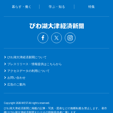
暮らす・働く
学ぶ・知る
特集
びわ湖大津経済新聞について
プレスリリース・情報提供はこちらから
アクセスデータの利用について
お問い合わせ
広告のご案内
Copyright 2026 WEST All rights reserved.
びわ湖大津経済新聞に掲載の記事・写真・図表などの無断転載を禁止します。 著作
権はびわ湖大津経済新聞またはその情報提供者に属します。