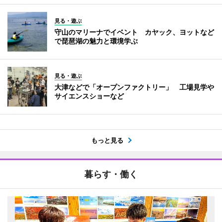
見る・遊ぶ
守山のマリーナでイベント カヤック、ヨットなど
で琵琶湖の魅力と環境学ぶ
見る・遊ぶ
大津などで「オープンファクトリー」 工場見学や
サイエンスショーなど
もっと見る
暮らす・働く