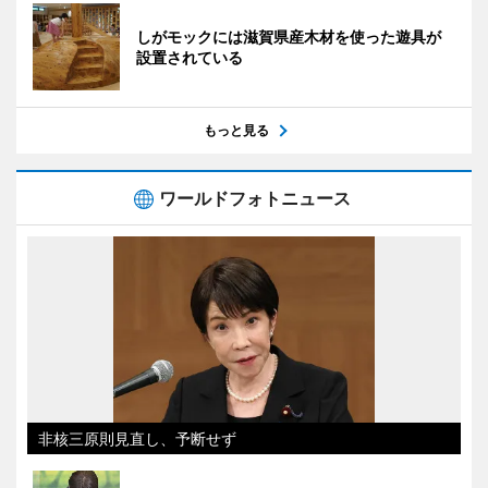
しがモックには滋賀県産木材を使った遊具が
設置されている
もっと見る
ワールドフォトニュース
非核三原則見直し、予断せず