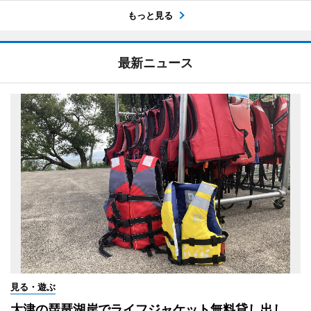
もっと見る
最新ニュース
見る・遊ぶ
大津の琵琶湖岸でライフジャケット無料貸し出し