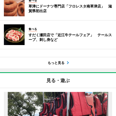
食べる
草津にドーナツ専門店「フロレスタ南草津店」 滋
賀県初出店
食べる
すだく瀬田店で「近江牛テールフェア」 テールス
ープ、刺し身など
もっと見る
見る・遊ぶ