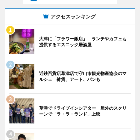
アクセスランキング
大津に「フラワー飯店」 ランチやカフェも
提供するエスニック居酒屋
近鉄百貨店草津店で守山市観光物産協会のマ
ルシェ 雑貨、アート、パンも
草津でドライブインシアター 屋外のスクリ
ーンで「ラ・ラ・ランド」上映