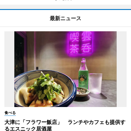
最新ニュース
食べる
大津に「フラワー飯店」 ランチやカフェも提供す
るエスニック居酒屋