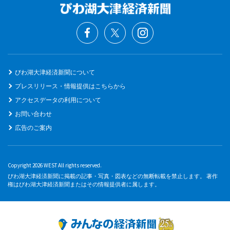
びわ湖大津経済新聞について
プレスリリース・情報提供はこちらから
アクセスデータの利用について
お問い合わせ
広告のご案内
Copyright 2026 WEST All rights reserved.
びわ湖大津経済新聞に掲載の記事・写真・図表などの無断転載を禁止します。 著作
権はびわ湖大津経済新聞またはその情報提供者に属します。