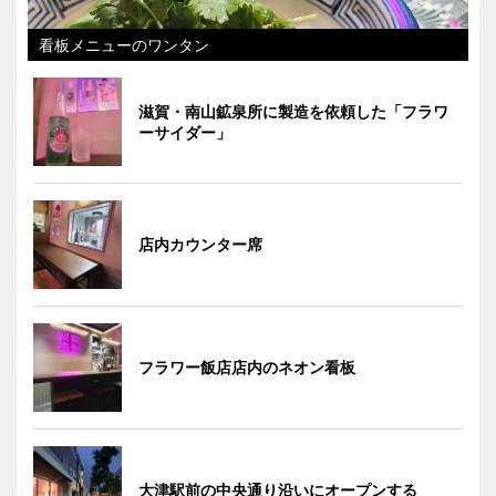
看板メニューのワンタン
滋賀・南山鉱泉所に製造を依頼した「フラワ
ーサイダー」
店内カウンター席
フラワー飯店店内のネオン看板
大津駅前の中央通り沿いにオープンする