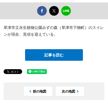
草津市立水生植物公園みずの森（草津市下物町）のスイレ
ンが現在、見頃を迎えている。
記事を読む
前の地図
次の地図