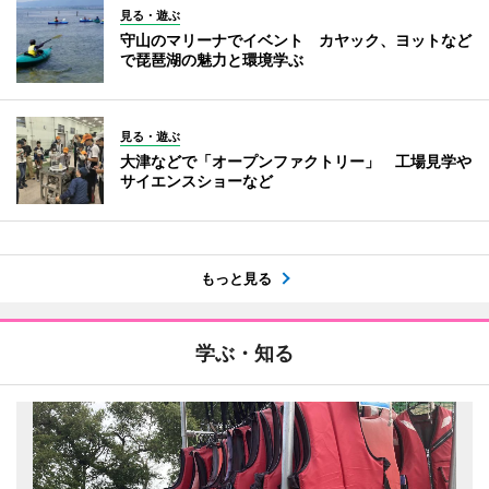
見る・遊ぶ
守山のマリーナでイベント カヤック、ヨットなど
で琵琶湖の魅力と環境学ぶ
見る・遊ぶ
大津などで「オープンファクトリー」 工場見学や
サイエンスショーなど
もっと見る
学ぶ・知る