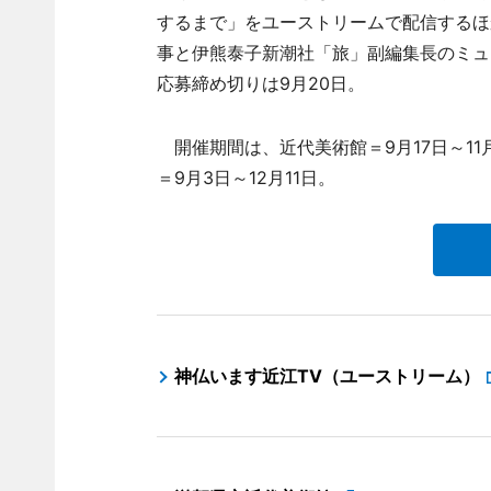
するまで」をユーストリームで配信するほ
事と伊熊泰子新潮社「旅」副編集長のミュ
応募締め切りは9月20日。
開催期間は、近代美術館＝9月17日～11月2
＝9月3日～12月11日。
神仏います近江TV（ユーストリーム）