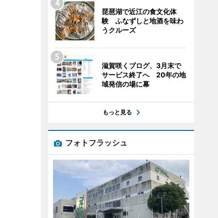
琵琶湖で近江の食文化体
験 ふなずしと地酒を味わ
うクルーズ
滋賀咲くブログ、3月末で
サービス終了へ 20年の地
域発信の場に幕
もっと見る
フォトフラッシュ