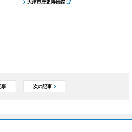
大津市歴史博物館
記事
次の記事